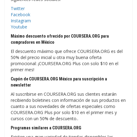
Twitter
Facebook
Instagram
Youtube
Máximo descuento ofrecido por COURSERA.ORG para
compradores en México
El descuento máximo que ofrece COURSERA.ORG es del
50% del precio inicial u otra muy buena oferta
promocional: ¡COURSERA.ORG Plus con solo $10 en el
primer mes!
Cupón de COURSERA.ORG México para suscripción a
newsletter
Al suscribirse en COURSERA.ORG sus clientes estarán
recibiendo boletines con información de sus productos en
cuanto a sus novedades de ofertas especiales como
COURSERA.ORG Plus por solo $10 en el primer mes y
cursos con un 50% de descuento..
Programas similares a COURSERA.ORG
Existen una gran variedad de tiendas disponibles las