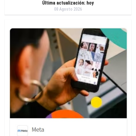
Última actualización: hoy
08 Agosto 2026