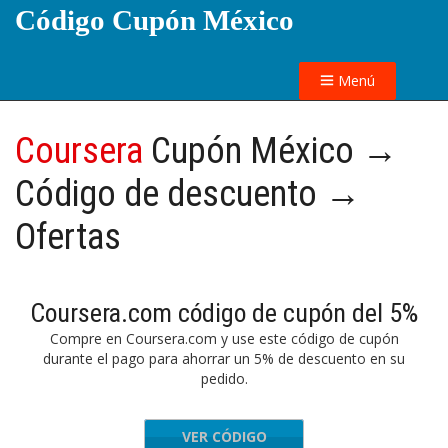
Código Cupón México
Menú
Coursera
Cupón México →
Código de descuento →
Ofertas
Coursera.com código de cupón del 5%
Compre en Coursera.com y use este código de cupón
durante el pago para ahorrar un 5% de descuento en su
pedido.
VER CÓDIGO
SAVE5