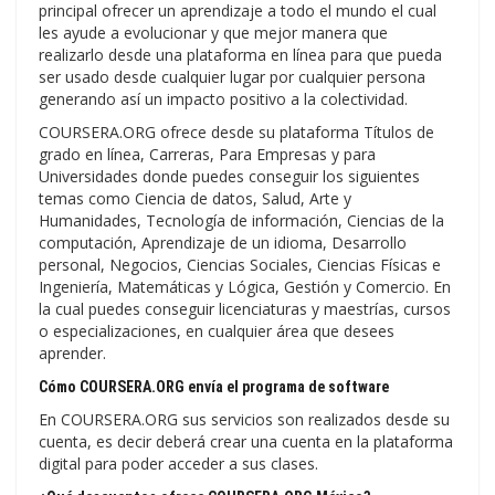
principal ofrecer un aprendizaje a todo el mundo el cual
les ayude a evolucionar y que mejor manera que
realizarlo desde una plataforma en línea para que pueda
ser usado desde cualquier lugar por cualquier persona
generando así un impacto positivo a la colectividad.
COURSERA.ORG ofrece desde su plataforma Títulos de
grado en línea, Carreras, Para Empresas y para
Universidades donde puedes conseguir los siguientes
temas como Ciencia de datos, Salud, Arte y
Humanidades, Tecnología de información, Ciencias de la
computación, Aprendizaje de un idioma, Desarrollo
personal, Negocios, Ciencias Sociales, Ciencias Físicas e
Ingeniería, Matemáticas y Lógica, Gestión y Comercio. En
la cual puedes conseguir licenciaturas y maestrías, cursos
o especializaciones, en cualquier área que desees
aprender.
Cómo COURSERA.ORG envía el programa de software
En COURSERA.ORG sus servicios son realizados desde su
cuenta, es decir deberá crear una cuenta en la plataforma
digital para poder acceder a sus clases.