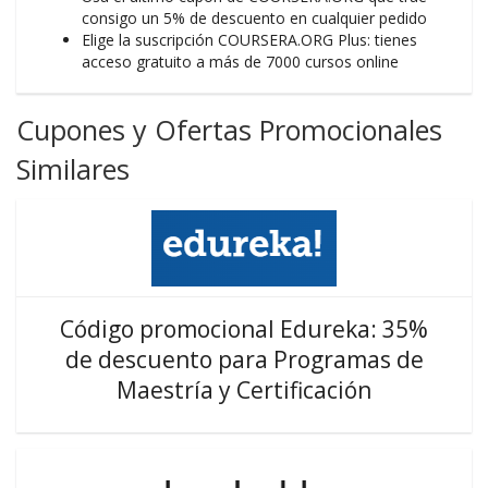
consigo un 5% de descuento en cualquier pedido
Elige la suscripción COURSERA.ORG Plus: tienes
acceso gratuito a más de 7000 cursos online
Cupones y Ofertas Promocionales
Similares
Código promocional Edureka: 35%
de descuento para Programas de
Maestría y Certificación