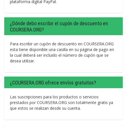
plataforma digital PayPal.
¿Dónde debo escribir el cupón de descuento en
COURSERA.ORG?
Para escribir un cupón de descuento en COURSERA.ORG
esta tiene disponible una casilla en su página de pago en
la cual deberá ser incluido el número de cupón que se
desea utilizar.
¿COURSERA.ORG ofrece envíos gratuitos?
Las suscripciones para los productos o servicios
prestados por COURSERA.ORG son totalmente gratis ya
que estos se realizan desde su cuenta.