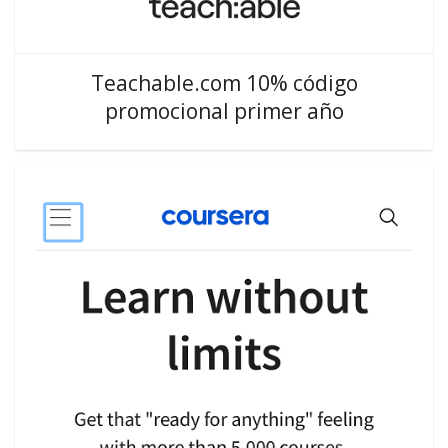
Teachable.com 10% código
promocional primer año