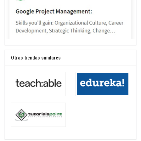
Otras tiendas similares