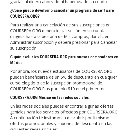
gracias al dinero ahorrado al haber usado su cupón.
¿Cómo puedo devolver o cancelar un programa de software
COURSERA.ORG?
Para realizar una cancelación de sus suscripciones en
COURSERA.ORG deberá iniciar sesión en su cuenta
dirigirse hasta la pestaña de Mis compras, dar clic en
Administrar suscripción y deberá presionar para Cancelar
su suscripción.
Cupón exclusivo COURSERA.ORG para nuevos compradores en
México
Por ahora, los nuevos estudiantes de COURSERA.ORG
pueden beneficiarse de un 5% de descuento en cualquier
curso elegido o de la suscripción promocional de
COURSERA.ORG Plus por solo $10 en el primer mes.
COURSERA.ORG México en las redes sociales
En las redes sociales puedes encontrar algunas ofertas
geniales para los servicios ofrecidos por COURSERA.ORG.
A continuación te invitamos a descubrir por ti mismo
ofertas promocionales y cupones de descuento en las
siguientes redes sociales: