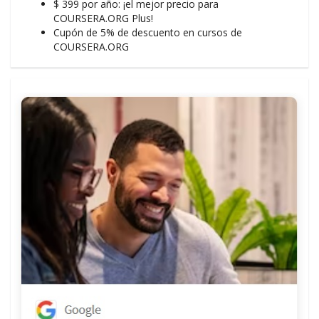
$ 399 por año: ¡el mejor precio para
COURSERA.ORG Plus!
Cupón de 5% de descuento en cursos de
COURSERA.ORG