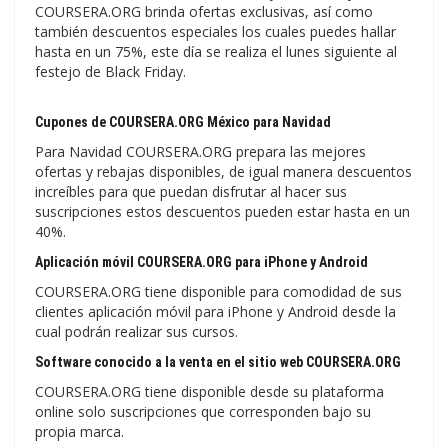
COURSERA.ORG brinda ofertas exclusivas, así como
también descuentos especiales los cuales puedes hallar
hasta en un 75%, este día se realiza el lunes siguiente al
festejo de Black Friday.
Cupones de COURSERA.ORG México para Navidad
Para Navidad COURSERA.ORG prepara las mejores
ofertas y rebajas disponibles, de igual manera descuentos
increíbles para que puedan disfrutar al hacer sus
suscripciones estos descuentos pueden estar hasta en un
40%.
Aplicación móvil COURSERA.ORG para iPhone y Android
COURSERA.ORG tiene disponible para comodidad de sus
clientes aplicación móvil para iPhone y Android desde la
cual podrán realizar sus cursos.
Software conocido a la venta en el sitio web COURSERA.ORG
COURSERA.ORG tiene disponible desde su plataforma
online solo suscripciones que corresponden bajo su
propia marca.