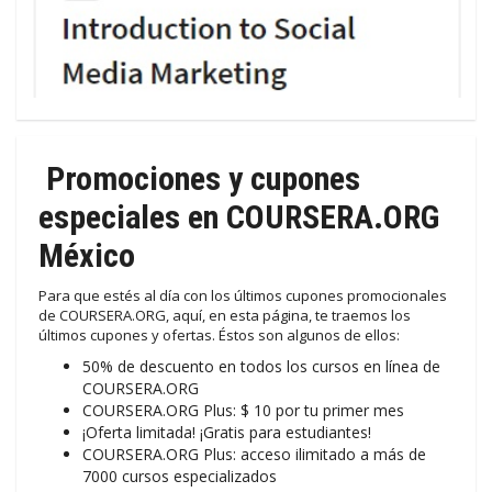
Promociones y cupones
especiales en COURSERA.ORG
México
Para que estés al día con los últimos cupones promocionales
de COURSERA.ORG, aquí, en esta página, te traemos los
últimos cupones y ofertas. Éstos son algunos de ellos:
50% de descuento en todos los cursos en línea de
COURSERA.ORG
COURSERA.ORG Plus: $ 10 por tu primer mes
¡Oferta limitada! ¡Gratis para estudiantes!
COURSERA.ORG Plus: acceso ilimitado a más de
7000 cursos especializados