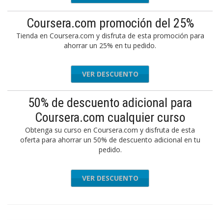
Coursera.com promoción del 25%
Tienda en Coursera.com y disfruta de esta promoción para
ahorrar un 25% en tu pedido.
VER DESCUENTO
50% de descuento adicional para
Coursera.com cualquier curso
Obtenga su curso en Coursera.com y disfruta de esta
oferta para ahorrar un 50% de descuento adicional en tu
pedido.
VER DESCUENTO