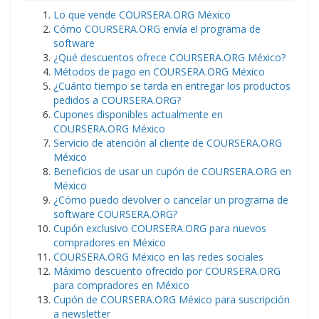
Lo que vende COURSERA.ORG México
Cómo COURSERA.ORG envía el programa de
software
¿Qué descuentos ofrece COURSERA.ORG México?
Métodos de pago en COURSERA.ORG México
¿Cuánto tiempo se tarda en entregar los productos
pedidos a COURSERA.ORG?
Cupones disponibles actualmente en
COURSERA.ORG México
Servicio de atención al cliente de COURSERA.ORG
México
Beneficios de usar un cupón de COURSERA.ORG en
México
¿Cómo puedo devolver o cancelar un programa de
software COURSERA.ORG?
Cupón exclusivo COURSERA.ORG para nuevos
compradores en México
COURSERA.ORG México en las redes sociales
Máximo descuento ofrecido por COURSERA.ORG
para compradores en México
Cupón de COURSERA.ORG México para suscripción
a newsletter