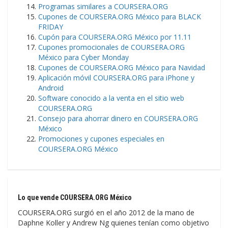
Programas similares a COURSERA.ORG
Cupones de COURSERA.ORG México para BLACK
FRIDAY
Cupón para COURSERA.ORG México por 11.11
Cupones promocionales de COURSERA.ORG
México para Cyber Monday
Cupones de COURSERA.ORG México para Navidad
Aplicación móvil COURSERA.ORG para iPhone y
Android
Software conocido a la venta en el sitio web
COURSERA.ORG
Consejo para ahorrar dinero en COURSERA.ORG
México
Promociones y cupones especiales en
COURSERA.ORG México
Lo que vende COURSERA.ORG México
COURSERA.ORG surgió en el año 2012 de la mano de
Daphne Koller y Andrew Ng quienes tenían como objetivo