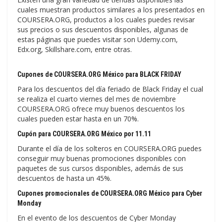
cuales muestran productos similares a los presentados en
COURSERA.ORG, productos a los cuales puedes revisar
sus precios o sus descuentos disponibles, algunas de
estas páginas que puedes visitar son Udemy.com,
Edx.org, Skillshare.com, entre otras.
Cupones de COURSERA.ORG México para BLACK FRIDAY
Para los descuentos del día feriado de Black Friday el cual
se realiza el cuarto viernes del mes de noviembre
COURSERA.ORG ofrece muy buenos descuentos los
cuales pueden estar hasta en un 70%.
Cupón para COURSERA.ORG México por 11.11
Durante el día de los solteros en COURSERA.ORG puedes
conseguir muy buenas promociones disponibles con
paquetes de sus cursos disponibles, además de sus
descuentos de hasta un 45%.
Cupones promocionales de COURSERA.ORG México para Cyber
Monday
En el evento de los descuentos de Cyber Monday