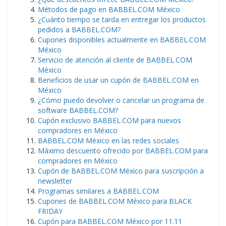
Métodos de pago en BABBEL.COM México
¿Cuánto tiempo se tarda en entregar los productos
pedidos a BABBEL.COM?
Cupones disponibles actualmente en BABBEL.COM
México
Servicio de atención al cliente de BABBEL.COM
México
Beneficios de usar un cupón de BABBEL.COM en
México
¿Cómo puedo devolver o cancelar un programa de
software BABBEL.COM?
Cupón exclusivo BABBEL.COM para nuevos
compradores en México
BABBEL.COM México en las redes sociales
Máximo descuento ofrecido por BABBEL.COM para
compradores en México
Cupón de BABBEL.COM México para suscripción a
newsletter
Programas similares a BABBEL.COM
Cupones de BABBEL.COM México para BLACK
FRIDAY
Cupón para BABBEL.COM México por 11.11