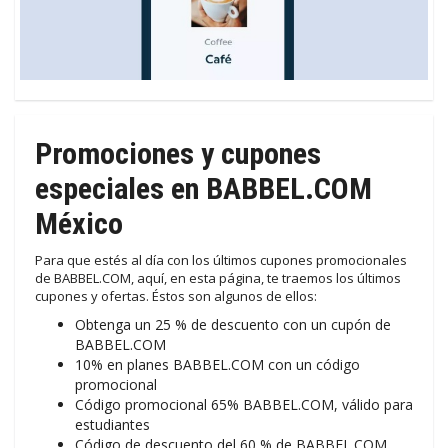
Promociones y cupones
especiales en BABBEL.COM
México
Para que estés al día con los últimos cupones promocionales
de BABBEL.COM, aquí, en esta página, te traemos los últimos
cupones y ofertas. Éstos son algunos de ellos:
Obtenga un 25 % de descuento con un cupón de
BABBEL.COM
10% en planes BABBEL.COM con un código
promocional
Código promocional 65% BABBEL.COM, válido para
estudiantes
Código de descuento del 60 % de BABBEL.COM