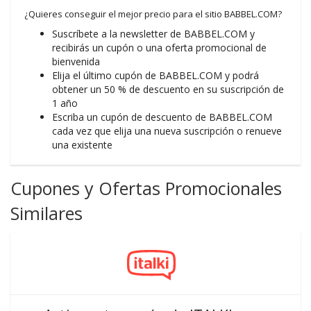
¿Quieres conseguir el mejor precio para el sitio BABBEL.COM?
Suscríbete a la newsletter de BABBEL.COM y
recibirás un cupón o una oferta promocional de
bienvenida
Elija el último cupón de BABBEL.COM y podrá
obtener un 50 % de descuento en su suscripción de
1 año
Escriba un cupón de descuento de BABBEL.COM
cada vez que elija una nueva suscripción o renueve
una existente
Cupones y Ofertas Promocionales
Similares