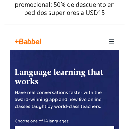
promocional: 50% de descuento en
pedidos superiores a USD15