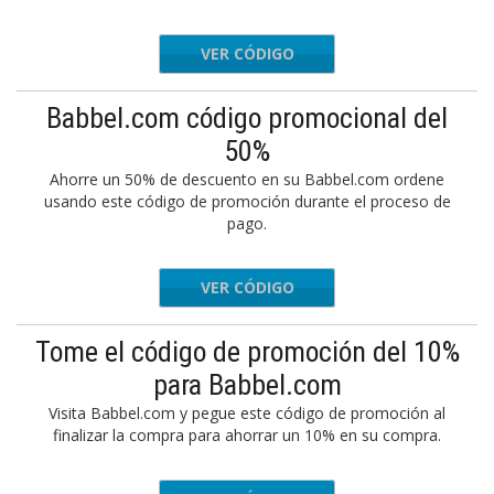
VER CÓDIGO
LOVE20
Babbel.com código promocional del
50%
Ahorre un 50% de descuento en su Babbel.com ordene
usando este código de promoción durante el proceso de
pago.
VER CÓDIGO
Y8T3B96
Tome el código de promoción del 10%
para Babbel.com
Visita Babbel.com y pegue este código de promoción al
finalizar la compra para ahorrar un 10% en su compra.