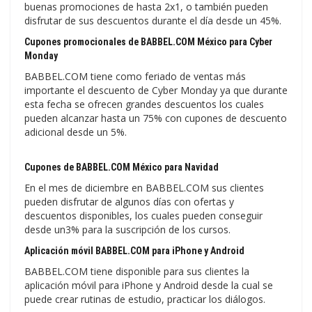
buenas promociones de hasta 2x1, o también pueden
disfrutar de sus descuentos durante el día desde un 45%.
Cupones promocionales de BABBEL.COM México para Cyber
Monday
BABBEL.COM tiene como feriado de ventas más
importante el descuento de Cyber Monday ya que durante
esta fecha se ofrecen grandes descuentos los cuales
pueden alcanzar hasta un 75% con cupones de descuento
adicional desde un 5%.
Cupones de BABBEL.COM México para Navidad
En el mes de diciembre en BABBEL.COM sus clientes
pueden disfrutar de algunos días con ofertas y
descuentos disponibles, los cuales pueden conseguir
desde un3% para la suscripción de los cursos.
Aplicación móvil BABBEL.COM para iPhone y Android
BABBEL.COM tiene disponible para sus clientes la
aplicación móvil para iPhone y Android desde la cual se
puede crear rutinas de estudio, practicar los diálogos.