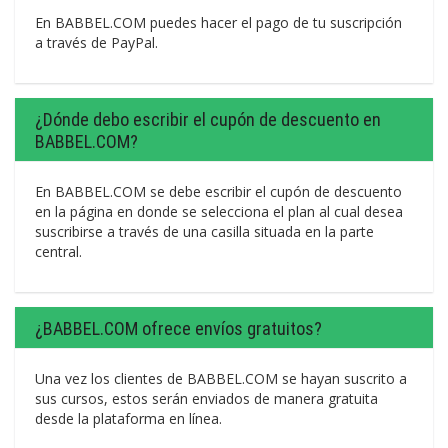
En BABBEL.COM puedes hacer el pago de tu suscripción
a través de PayPal.
¿Dónde debo escribir el cupón de descuento en
BABBEL.COM?
En BABBEL.COM se debe escribir el cupón de descuento
en la página en donde se selecciona el plan al cual desea
suscribirse a través de una casilla situada en la parte
central.
¿BABBEL.COM ofrece envíos gratuitos?
Una vez los clientes de BABBEL.COM se hayan suscrito a
sus cursos, estos serán enviados de manera gratuita
desde la plataforma en línea.