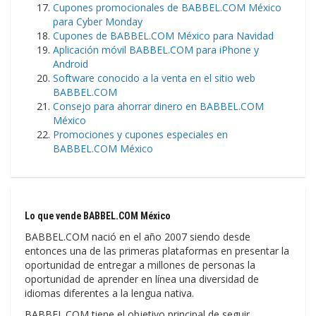
Cupones promocionales de BABBEL.COM México
para Cyber Monday
Cupones de BABBEL.COM México para Navidad
Aplicación móvil BABBEL.COM para iPhone y
Android
Software conocido a la venta en el sitio web
BABBEL.COM
Consejo para ahorrar dinero en BABBEL.COM
México
Promociones y cupones especiales en
BABBEL.COM México
Lo que vende BABBEL.COM México
BABBEL.COM nació en el año 2007 siendo desde
entonces una de las primeras plataformas en presentar la
oportunidad de entregar a millones de personas la
oportunidad de aprender en línea una diversidad de
idiomas diferentes a la lengua nativa.
BABBEL.COM tiene el objetivo principal de seguir