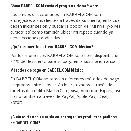
Cómo BABBEL.COM envía el programa de software
Los cursos seleccionados en BABBEL.COM son
entregados a sus clientes a través de su cuenta, en la cual
deben iniciar sesión y buscar la opción de “Mi nivel y/o Mis
cursos” así como también ubicar mi repaso cuando ya
tiene lecciones producidas.
¿Qué descuentos ofrece BABBEL.COM México?
Por los momentos BABBEL.COM solo tiene disponible un
22 % de descuento para su pago en la suscripción anual.
Métodos de pago en BABBEL.COM México
En BABBEL.COM se ofrecen diferentes métodos de pago
aceptados entre ellos están los realizados a través de
tarjetas de crédito MasterCard, Visa, American Exprés, así
como también a través de PayPal, Apple Pay, iDeal,
Sofort.
¿Cuánto tiempo se tarda en entregar los productos pedidos
de BABBEL.COM?