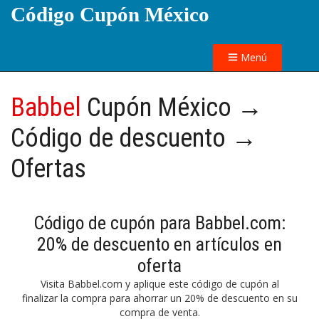
Código Cupón México
Menú
Babbel
Cupón México →
Código de descuento →
Ofertas
Código de cupón para Babbel.com:
20% de descuento en artículos en
oferta
Visita Babbel.com y aplique este código de cupón al
finalizar la compra para ahorrar un 20% de descuento en su
compra de venta.