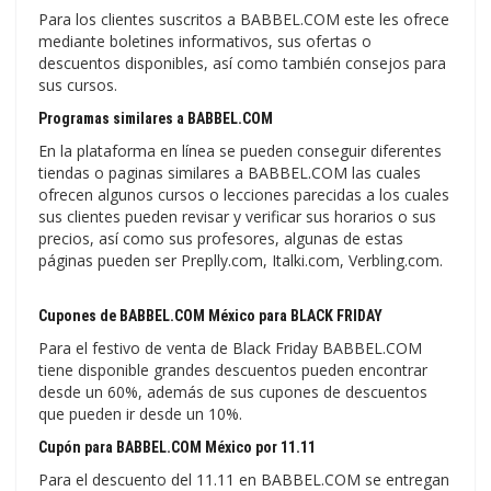
Para los clientes suscritos a BABBEL.COM este les ofrece
mediante boletines informativos, sus ofertas o
descuentos disponibles, así como también consejos para
sus cursos.
Programas similares a BABBEL.COM
En la plataforma en línea se pueden conseguir diferentes
tiendas o paginas similares a BABBEL.COM las cuales
ofrecen algunos cursos o lecciones parecidas a los cuales
sus clientes pueden revisar y verificar sus horarios o sus
precios, así como sus profesores, algunas de estas
páginas pueden ser Preplly.com, Italki.com, Verbling.com.
Cupones de BABBEL.COM México para BLACK FRIDAY
Para el festivo de venta de Black Friday BABBEL.COM
tiene disponible grandes descuentos pueden encontrar
desde un 60%, además de sus cupones de descuentos
que pueden ir desde un 10%.
Cupón para BABBEL.COM México por 11.11
Para el descuento del 11.11 en BABBEL.COM se entregan