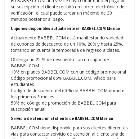
En BABBEL.COM una vez se haya confirmado el pago de
su suscripción el cliente recibirá un correo electrónico de
verificación, el cual puede tardar un máximo de 30
minutos posterior al pago.
Cupones disponibles actualmente en BABBEL.COM México
Actualmente BABBEL.COM está manifestando variedad
de cupones de descuento de un 10%, 20% y hasta 25%,
tomando en cuenta la temporada de regreso a clases.
Obtenga un 25 % de descuento con un cupón de
BABBEL.COM
10% en planes BABBEL.COM con un código promocional
Código promocional 65% BABBEL.COM, válido para
estudiantes
Código de descuento del 60 % de BABBEL.COM durante
los primeros 3 meses
50% de código de promoción de BABBEL.COM para
suscripción anual
Servicio de atención al cliente de BABBEL.COM México
BABBEL.COM tiene disponible para sus clientes diferentes
vías para contactar servicio de atención al cliente una de