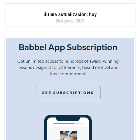
Última actualización: hoy
06 Agosto 2026