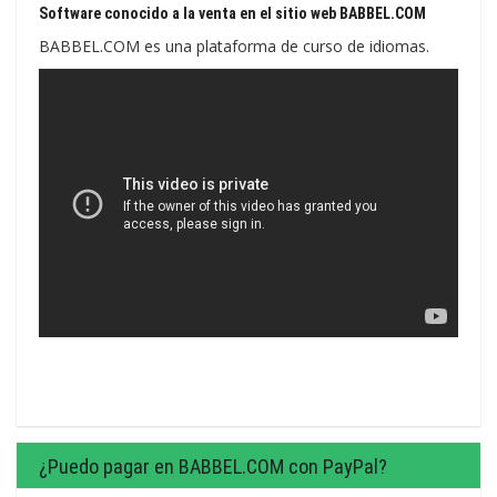
Software conocido a la venta en el sitio web BABBEL.COM
BABBEL.COM es una plataforma de curso de idiomas.
¿Puedo pagar en BABBEL.COM con PayPal?