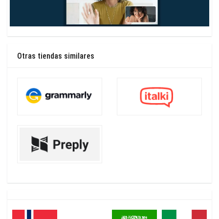
Otras tiendas similares