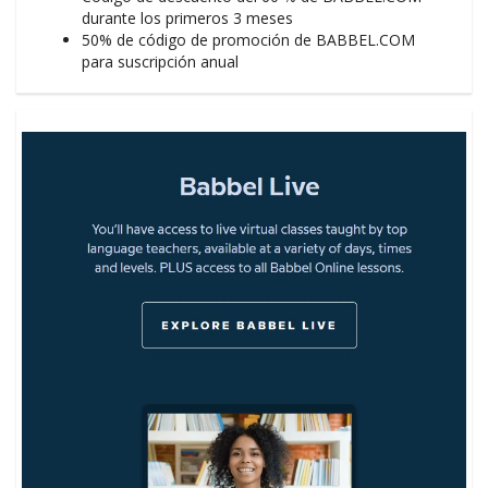
durante los primeros 3 meses
50% de código de promoción de BABBEL.COM
para suscripción anual