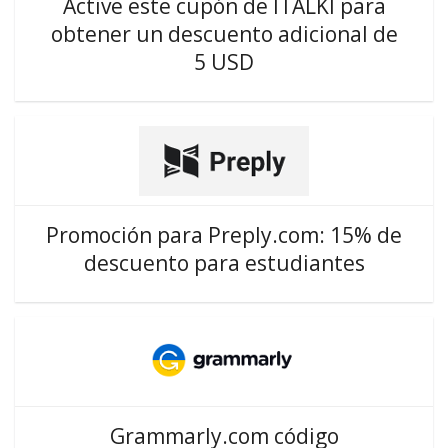
Active este cupón de ITALKI para
obtener un descuento adicional de
5 USD
Promoción para Preply.com: 15% de
descuento para estudiantes
Grammarly.com código