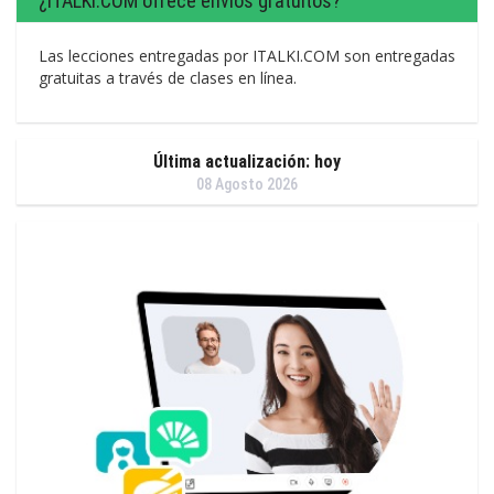
¿ITALKI.COM ofrece envíos gratuitos?
Las lecciones entregadas por ITALKI.COM son entregadas
gratuitas a través de clases en línea.
Última actualización: hoy
08 Agosto 2026