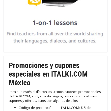
Promociones y cupones
especiales en ITALKI.COM
México
Para que estés al día con los últimos cupones promocionales
de ITALKI.COM, aquí, en esta página, te traemos los últimos
cupones y ofertas. Éstos son algunos de ellos:
Código de promoción de ITALKI.COM: $ 5 de