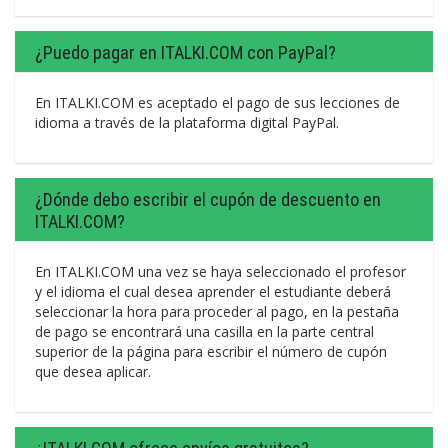
¿Puedo pagar en ITALKI.COM con PayPal?
En ITALKI.COM es aceptado el pago de sus lecciones de
idioma a través de la plataforma digital PayPal.
¿Dónde debo escribir el cupón de descuento en
ITALKI.COM?
En ITALKI.COM una vez se haya seleccionado el profesor
y el idioma el cual desea aprender el estudiante deberá
seleccionar la hora para proceder al pago, en la pestaña
de pago se encontrará una casilla en la parte central
superior de la página para escribir el número de cupón
que desea aplicar.