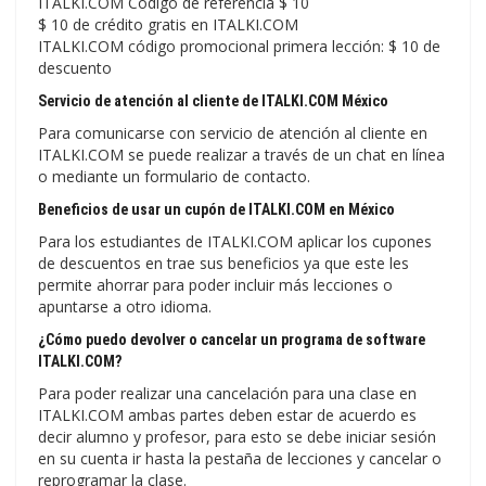
ITALKI.COM Código de referencia $ 10
$ 10 de crédito gratis en ITALKI.COM
ITALKI.COM código promocional primera lección: $ 10 de
descuento
Servicio de atención al cliente de ITALKI.COM México
Para comunicarse con servicio de atención al cliente en
ITALKI.COM se puede realizar a través de un chat en línea
o mediante un formulario de contacto.
Beneficios de usar un cupón de ITALKI.COM en México
Para los estudiantes de ITALKI.COM aplicar los cupones
de descuentos en trae sus beneficios ya que este les
permite ahorrar para poder incluir más lecciones o
apuntarse a otro idioma.
¿Cómo puedo devolver o cancelar un programa de software
ITALKI.COM?
Para poder realizar una cancelación para una clase en
ITALKI.COM ambas partes deben estar de acuerdo es
decir alumno y profesor, para esto se debe iniciar sesión
en su cuenta ir hasta la pestaña de lecciones y cancelar o
reprogramar la clase.