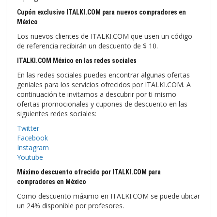
Cupón exclusivo ITALKI.COM para nuevos compradores en
México
Los nuevos clientes de ITALKI.COM que usen un código
de referencia recibirán un descuento de $ 10.
ITALKI.COM México en las redes sociales
En las redes sociales puedes encontrar algunas ofertas
geniales para los servicios ofrecidos por ITALKI.COM. A
continuación te invitamos a descubrir por ti mismo
ofertas promocionales y cupones de descuento en las
siguientes redes sociales:
Twitter
Facebook
Instagram
Youtube
Máximo descuento ofrecido por ITALKI.COM para
compradores en México
Como descuento máximo en ITALKI.COM se puede ubicar
un 24% disponible por profesores.