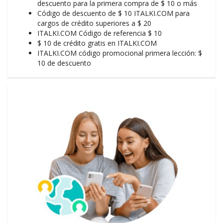
descuento para la primera compra de $ 10 o más
Código de descuento de $ 10 ITALKI.COM para
cargos de crédito superiores a $ 20
ITALKI.COM Código de referencia $ 10
$ 10 de crédito gratis en ITALKI.COM
ITALKI.COM código promocional primera lección: $
10 de descuento