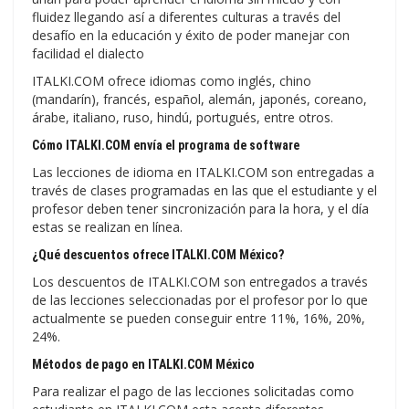
fluidez llegando así a diferentes culturas a través del
desafío en la educación y éxito de poder manejar con
facilidad el dialecto
ITALKI.COM ofrece idiomas como inglés, chino
(mandarín), francés, español, alemán, japonés, coreano,
árabe, italiano, ruso, hindú, portugués, entre otros.
Cómo ITALKI.COM envía el programa de software
Las lecciones de idioma en ITALKI.COM son entregadas a
través de clases programadas en las que el estudiante y el
profesor deben tener sincronización para la hora, y el día
estas se realizan en línea.
¿Qué descuentos ofrece ITALKI.COM México?
Los descuentos de ITALKI.COM son entregados a través
de las lecciones seleccionadas por el profesor por lo que
actualmente se pueden conseguir entre 11%, 16%, 20%,
24%.
Métodos de pago en ITALKI.COM México
Para realizar el pago de las lecciones solicitadas como