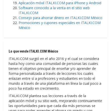
Aplicación móvil ITALKI.COM para iPhone y Android
Software conocido a la venta en el sitio web
ITALKI.COM
Consejo para ahorrar dinero en ITALKI.COM México
Promociones y cupones especiales en ITALKI.COM
México
Lo que vende ITALKI.COM México
ITALKI.COM surgió en el año 2016 y el cual se considera
hasta hoy como una comunidad de personas las cuales
tienen el objetivo principal de enseñar y/o aprender de
forma personalizada a través de lecciones los cuales
enlazan entre sí a profesores y estudiantes en todo el
mundo a través de una plataforma en línea la cual poco a
poco ha estado en crecimiento.
ITALKI.COM plantea sus lecciones a través de la
aplicación móvil y su sitio web, mejorando continuamente
las oportunidades para que cada día más personas se
unan para poder aprender el idioma sin miedo y con