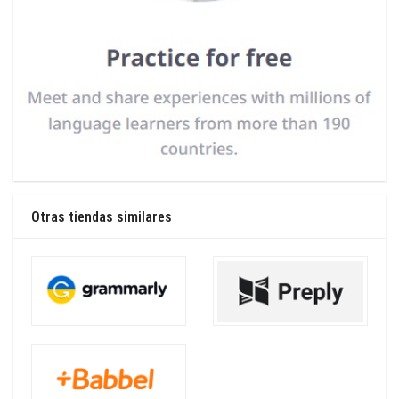
Otras tiendas similares