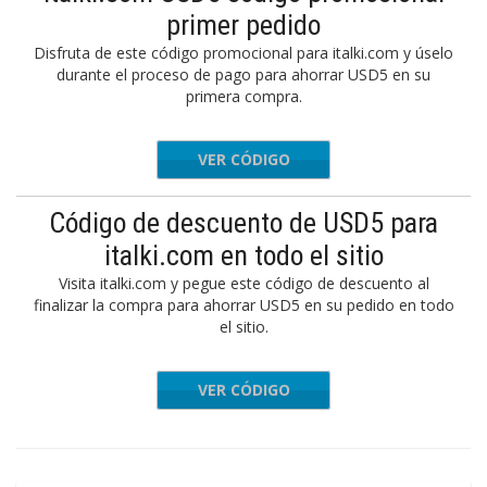
primer pedido
Disfruta de este código promocional para italki.com y úselo
durante el proceso de pago para ahorrar USD5 en su
primera compra.
VER CÓDIGO
CF5
Código de descuento de USD5 para
italki.com en todo el sitio
Visita italki.com y pegue este código de descuento al
finalizar la compra para ahorrar USD5 en su pedido en todo
el sitio.
VER CÓDIGO
GEBAB0