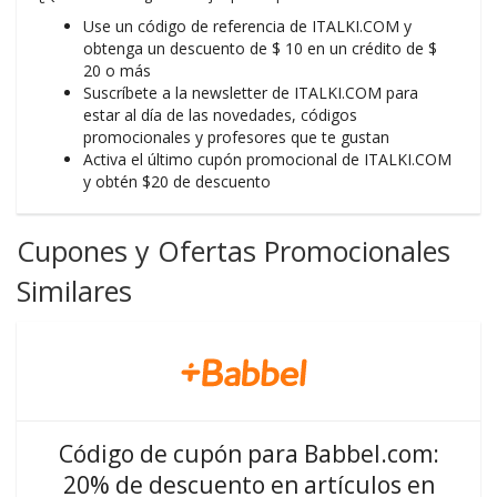
Use un código de referencia de ITALKI.COM y
obtenga un descuento de $ 10 en un crédito de $
20 o más
Suscríbete a la newsletter de ITALKI.COM para
estar al día de las novedades, códigos
promocionales y profesores que te gustan
Activa el último cupón promocional de ITALKI.COM
y obtén $20 de descuento
Cupones y Ofertas Promocionales
Similares
Código de cupón para Babbel.com:
20% de descuento en artículos en