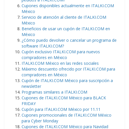
Cupones disponibles actualmente en ITALKI.COM
México
Servicio de atención al cliente de ITALKI.COM
México
Beneficios de usar un cupón de ITALKI.COM en
México
¿Cómo puedo devolver o cancelar un programa de
software ITALKI.COM?
Cupón exclusivo ITALKI.COM para nuevos
compradores en México
ITALKI.COM México en las redes sociales
Máximo descuento ofrecido por ITALKI.COM para
compradores en México
Cupón de ITALKI.COM México para suscripción a
newsletter
Programas similares a ITALKI.COM
Cupones de ITALKI.COM México para BLACK
FRIDAY
Cupón para ITALKI.COM México por 11.11
Cupones promocionales de ITALKI.COM México
para Cyber Monday
Cupones de ITALKI.COM México para Navidad