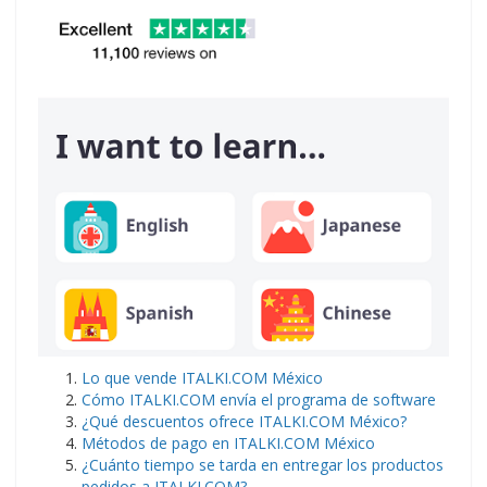
Lo que vende ITALKI.COM México
Cómo ITALKI.COM envía el programa de software
¿Qué descuentos ofrece ITALKI.COM México?
Métodos de pago en ITALKI.COM México
¿Cuánto tiempo se tarda en entregar los productos
pedidos a ITALKI.COM?