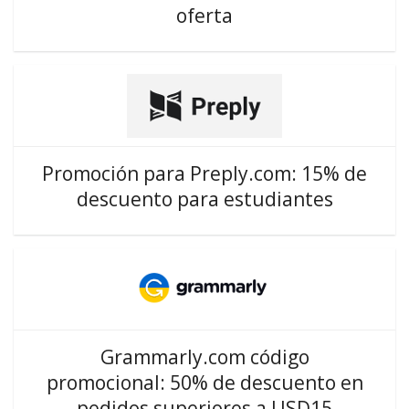
oferta
Promoción para Preply.com: 15% de
descuento para estudiantes
Grammarly.com código
promocional: 50% de descuento en
pedidos superiores a USD15