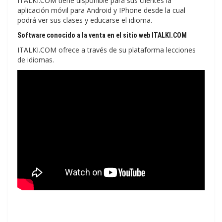
ITALKI.COM tiene disponible para sus clientes la
aplicación móvil para Android y IPhone desde la cual
podrá ver sus clases y educarse el idioma.
Software conocido a la venta en el sitio web ITALKI.COM
ITALKI.COM ofrece a través de su plataforma lecciones
de idiomas.