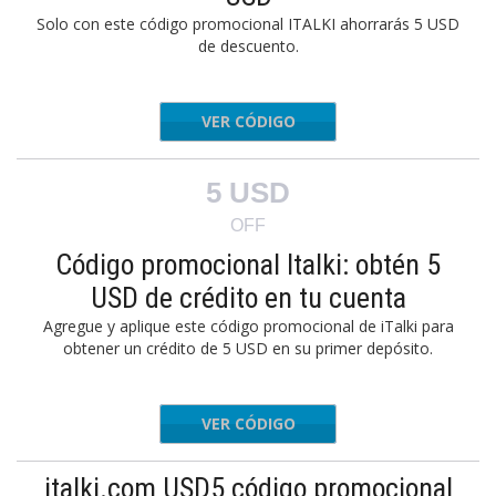
Solo con este código promocional ITALKI ahorrarás 5 USD
de descuento.
VER CÓDIGO
EGe6HG
5 USD
OFF
Código promocional Italki: obtén 5
USD de crédito en tu cuenta
Agregue y aplique este código promocional de iTalki para
obtener un crédito de 5 USD en su primer depósito.
VER CÓDIGO
e0ACAe
italki.com USD5 código promocional