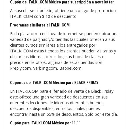
Cupón de ITALKI.COM México para suscripción a newsletter
Al suscribirse al boletín, obtiene un código de promoción
ITALKI.COM con $ 10 de descuento.
Programas similares a ITALKI.COM
En la plataforma en línea de internet se pueden ubicar una
variedad de páginas y/o tiendas las cuales ofrecen a sus
clientes cursos similares a los entregados por
ITALKI.COM estas tiendas los clientes pueden visitarlas y
ubicar sus idiomas ofrecidos, sus tipos de clases o
precios entre otros, algunas de estas tiendas son
Preply.com, Verbling.com, Babbel.com.
Cupones de ITALKI.COM México para BLACK FRIDAY
En ITALKI.COM para el feriado de venta de Black Friday
este ofrece una gran variedad de descuentos en sus
diferentes lecciones de idiomas diferentes buenos
descuentos disponibles, entre los cuales puedes
encontrar hasta un 65% de descuentos. Solo por este día.
Cupón para ITALKI.COM México por 11.11