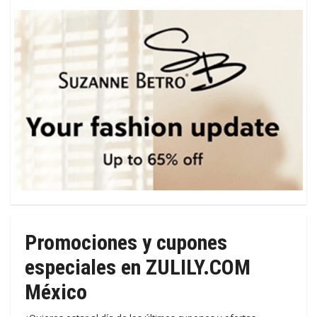
Promociones y cupones
especiales en ZULILY.COM
México