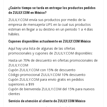
¿Cuánto tiempo se tarda en entregar los productos pedidos
de ZULILY.COM en México?
ZULILY.COM envía sus productos por medio de la
empresa de mensajería UPS en la cual sus productos
estiman en llegar a su destino en un periodo 1 a 4 días
hábiles.
Cupones disponibles actualmente en ZULILY.COM México
Aquí hay una lista de algunas de las ofertas
promocionales y cupones de ZULILY.COM disponibles:
Hasta un 70% de descuento en ofertas promocionales de
ZULILY.COM
Cupón ZULILY.COM con 15% de descuento
Código promocional ZULILY.COM 10% descuento
Cupón ZULILY.COM para envío gratis en pedidos
superiores a $99
Cupón de bienvenida ZULILY.COM del 15% para nuevos
clientes
Servicio de atención al cliente de ZULILY.COM México