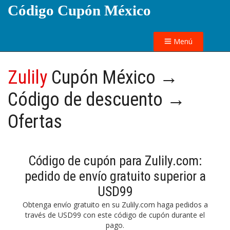
Código Cupón México
Menú
Zulily
Cupón México →
Código de descuento →
Ofertas
Código de cupón para Zulily.com:
pedido de envío gratuito superior a
USD99
Obtenga envío gratuito en su Zulily.com haga pedidos a
través de USD99 con este código de cupón durante el
pago.