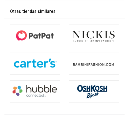
Otras tiendas similares