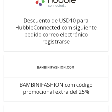
Descuento de USD10 para
HubbleConnected.com siguiente
pedido correo electrónico
registrarse
BAMBINIFASHION.com código
promocional extra del 25%