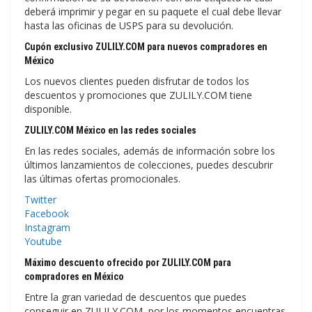
deberá imprimir y pegar en su paquete el cual debe llevar
hasta las oficinas de USPS para su devolución.
Cupón exclusivo ZULILY.COM para nuevos compradores en
México
Los nuevos clientes pueden disfrutar de todos los
descuentos y promociones que ZULILY.COM tiene
disponible.
ZULILY.COM México en las redes sociales
En las redes sociales, además de información sobre los
últimos lanzamientos de colecciones, puedes descubrir
las últimas ofertas promocionales.
Twitter
Facebook
Instagram
Youtube
Máximo descuento ofrecido por ZULILY.COM para
compradores en México
Entre la gran variedad de descuentos que puedes
conseguir en ZULILY.COM, por los momentos encuentras