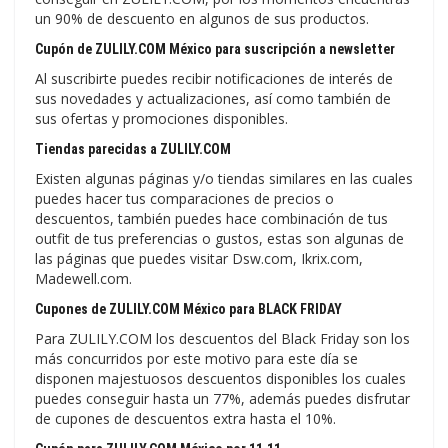
un 90% de descuento en algunos de sus productos.
Cupón de ZULILY.COM México para suscripción a newsletter
Al suscribirte puedes recibir notificaciones de interés de
sus novedades y actualizaciones, así como también de
sus ofertas y promociones disponibles.
Tiendas parecidas a ZULILY.COM
Existen algunas páginas y/o tiendas similares en las cuales
puedes hacer tus comparaciones de precios o
descuentos, también puedes hace combinación de tus
outfit de tus preferencias o gustos, estas son algunas de
las páginas que puedes visitar Dsw.com, Ikrix.com,
Madewell.com.
Cupones de ZULILY.COM México para BLACK FRIDAY
Para ZULILY.COM los descuentos del Black Friday son los
más concurridos por este motivo para este día se
disponen majestuosos descuentos disponibles los cuales
puedes conseguir hasta un 77%, además puedes disfrutar
de cupones de descuentos extra hasta el 10%.