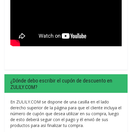
¿Dónde debo escribir el cupón de descuento en
ZULILY.COM?
En ZULILY.COM se dispone de una casilla en el lado
derecho superior de la página para que el cliente incluya el
número de cupón que desea utilizar en su compra, luego
de esto deberá seguir con el pago y él envió de sus
productos para así finalizar tu compra.