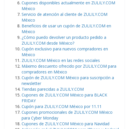
Cupones disponibles actualmente en ZULILY.COM
México
Servicio de atención al cliente de ZULILY.COM
México
Beneficios de usar un cupón de ZULILY.COM en
México
¿Cómo puedo devolver un producto pedido a
ZULILY.COM desde México?
Cupón exclusivo para nuevos compradores en
México
ZULILY.COM México en las redes sociales
Máximo descuento ofrecido por ZULILY.COM para
compradores en México
Cupón de ZULILY.COM México para suscripción a
newsletter
Tiendas parecidas a ZULILY.COM
Cupones de ZULILY.COM México para BLACK
FRIDAY
Cupón para ZULILY.COM México por 11.11
Cupones promocionales de ZULILY.COM México
para Cyber Monday
Cupones de ZULILY.COM México para Navidad