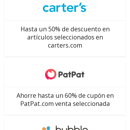
Hasta un 50% de descuento en
artículos seleccionados en
carters.com
Ahorre hasta un 60% de cupón en
PatPat.com venta seleccionada