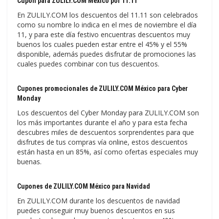
Cupón para ZULILY.COM México por 11.11
En ZULILY.COM los descuentos del 11.11 son celebrados
como su nombre lo indica en el mes de noviembre el día
11, y para este día festivo encuentras descuentos muy
buenos los cuales pueden estar entre el 45% y el 55%
disponible, además puedes disfrutar de promociones las
cuales puedes combinar con tus descuentos.
Cupones promocionales de ZULILY.COM México para Cyber
Monday
Los descuentos del Cyber Monday para ZULILY.COM son
los más importantes durante el año y para esta fecha
descubres miles de descuentos sorprendentes para que
disfrutes de tus compras vía online, estos descuentos
están hasta en un 85%, así como ofertas especiales muy
buenas.
Cupones de ZULILY.COM México para Navidad
En ZULILY.COM durante los descuentos de navidad
puedes conseguir muy buenos descuentos en sus