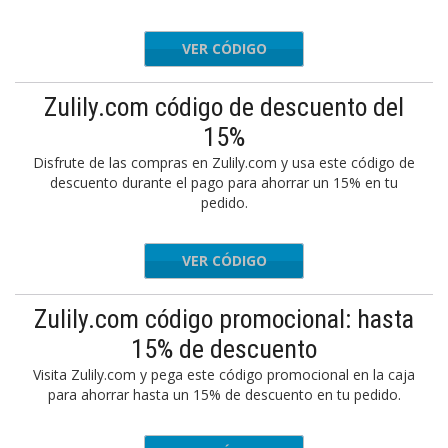
VER CÓDIGO
S996021
Zulily.com código de descuento del
15%
Disfrute de las compras en Zulily.com y usa este código de
descuento durante el pago para ahorrar un 15% en tu
pedido.
VER CÓDIGO
ULILY65
Zulily.com código promocional: hasta
15% de descuento
Visita Zulily.com y pega este código promocional en la caja
para ahorrar hasta un 15% de descuento en tu pedido.