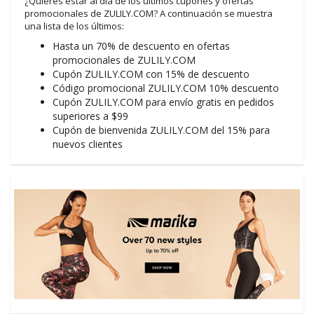
¿Quieres estar al día de los últimos cupones y ofertas
promocionales de ZULILY.COM? A continuación se muestra
una lista de los últimos:
Hasta un 70% de descuento en ofertas
promocionales de ZULILY.COM
Cupón ZULILY.COM con 15% de descuento
Código promocional ZULILY.COM 10% descuento
Cupón ZULILY.COM para envío gratis en pedidos
superiores a $99
Cupón de bienvenida ZULILY.COM del 15% para
nuevos clientes