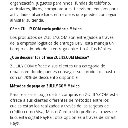
organización, juguetes para niños, fundas de teléfono,
auriculares, libros, computadores, televisión, equipos para
actividades al aire libre, entre otros que puedes conseguir
al visitar su tienda.
Cómo ZULILY.COM envía pedidos a México
Los productos de ZULILY.COM son entregados a través
de la empresa logística de entrega UPS, esta maneja un
tiempo estimado de la entrega entre 1 a 4 días hábiles.
¿Qué descuentos ofrece ZULILY.COM México?
ZULILY.COM ofrece a sus clientes una categoría de
rebajas en donde puedes conseguir sus productos hasta
con un 70% de descuento disponible.
Métodos de pago en ZULILY.COM México
Para realizar el pago de tus compras en ZULILY.COM esta
ofrece a sus clientes diferentes de métodos entre los
cuales están los realizados a través de las tarjetas de
crédito como Visa, MasterCard o si lo prefiere a través de
la cuenta digital PayPal, otra opción es a través de Smart
Pays.