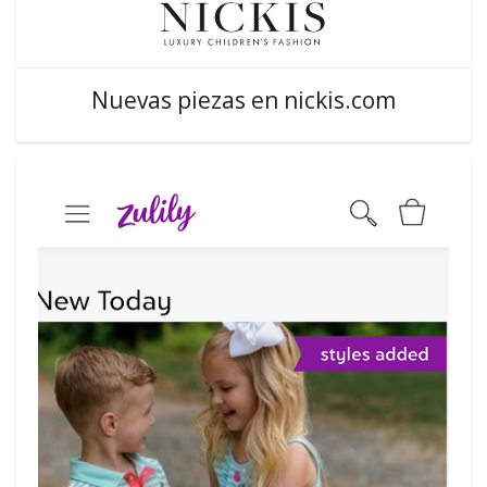
Nuevas piezas en nickis.com