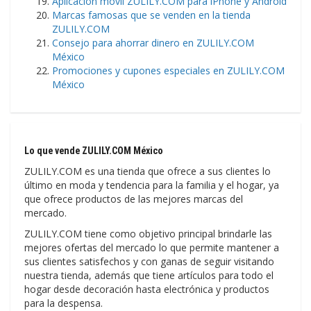
Aplicación móvil ZULILY.COM para iPhone y Android
Marcas famosas que se venden en la tienda
ZULILY.COM
Consejo para ahorrar dinero en ZULILY.COM
México
Promociones y cupones especiales en ZULILY.COM
México
Lo que vende ZULILY.COM México
ZULILY.COM es una tienda que ofrece a sus clientes lo
último en moda y tendencia para la familia y el hogar, ya
que ofrece productos de las mejores marcas del
mercado.
ZULILY.COM tiene como objetivo principal brindarle las
mejores ofertas del mercado lo que permite mantener a
sus clientes satisfechos y con ganas de seguir visitando
nuestra tienda, además que tiene artículos para todo el
hogar desde decoración hasta electrónica y productos
para la despensa.