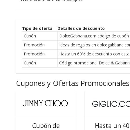
Tipo de oferta
Detalles de descuento
Cupón
DolceGabbana.com código de cupón de
Promoción
Ideas de regalos en dolcegabbana.c
Promoción
Hasta un 60% de descuento con esta
Cupón
Código promocional Dolce & Gabann
Cupones y Ofertas Promocionales 
Cupón de
Hasta un 4