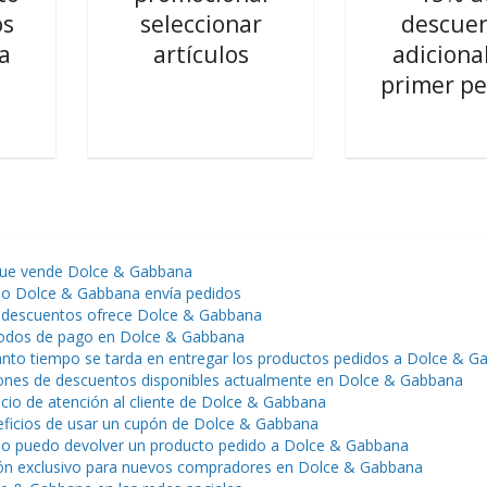
os
seleccionar
descue
a
artículos
adiciona
primer p
ue vende Dolce & Gabbana
 Dolce & Gabbana envía pedidos
descuentos ofrece Dolce & Gabbana
dos de pago en Dolce & Gabbana
nto tiempo se tarda en entregar los productos pedidos a Dolce & G
nes de descuentos disponibles actualmente en Dolce & Gabbana
icio de atención al cliente de Dolce & Gabbana
ficios de usar un cupón de Dolce & Gabbana
 puedo devolver un producto pedido a Dolce & Gabbana
n exclusivo para nuevos compradores en Dolce & Gabbana