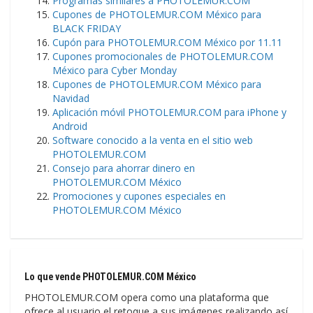
Programas similares a PHOTOLEMUR.COM
Cupones de PHOTOLEMUR.COM México para
BLACK FRIDAY
Cupón para PHOTOLEMUR.COM México por 11.11
Cupones promocionales de PHOTOLEMUR.COM
México para Cyber Monday
Cupones de PHOTOLEMUR.COM México para
Navidad
Aplicación móvil PHOTOLEMUR.COM para iPhone y
Android
Software conocido a la venta en el sitio web
PHOTOLEMUR.COM
Consejo para ahorrar dinero en
PHOTOLEMUR.COM México
Promociones y cupones especiales en
PHOTOLEMUR.COM México
Lo que vende PHOTOLEMUR.COM México
PHOTOLEMUR.COM opera como una plataforma que
ofrece al usuario el retoque a sus imágenes realizando así