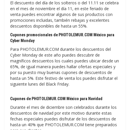
El descuento del día de los solteros o del 11.11 se celebra
en el mes de noviembre el día 11, en este feriado de
venta puedes encontrar algunos de sus productos con
promociones incluidas, también rebajas y excelentes
descuentos disponibles de hasta un 55%.
Cupones promocionales de PHOTOLEMUR.COM México para
Cyber Monday
Para PHOTOLEMUR.COM durante los descuentos del
Cyber Monday de este año puedes descubrir de
magníficos descuentos los cuales puedes ubicar desde un
65%, de igual manera puedes hallar ofertas especiales y
por su puesto muy buenas cupones de descuentos de
hasta un 5%. Este festivo de venta los puedes disfrutar el
siguiente lunes del Black Friday.
Cupones de PHOTOLEMUR.COM México para Navidad
Durante el mes de diciembre son celebrados durante los
descuentos de navidad por este motivo durante estas
fechas especiales puedes disfrutar de los descuentos de
hasta un 40% que PHOTOLEMUR.COM tiene preparados