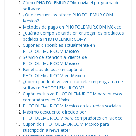
Cómo PHOTOLEMUR.COM envía el programa de
software
¿Qué descuentos ofrece PHOTOLEMUR.COM
México?
Métodos de pago en PHOTOLEMUR.COM México
¿Cuánto tiempo se tarda en entregar los productos
pedidos a PHOTOLEMUR.COM?
Cupones disponibles actualmente en
PHOTOLEMUR.COM México
Servicio de atención al cliente de
PHOTOLEMUR.COM México
Beneficios de usar un cupón de
PHOTOLEMUR.COM en México
¿Cómo puedo devolver o cancelar un programa de
software PHOTOLEMUR.COM?
Cupón exclusivo PHOTOLEMUR.COM para nuevos
compradores en México
PHOTOLEMUR.COM México en las redes sociales
Máximo descuento ofrecido por
PHOTOLEMUR.COM para compradores en México
Cupón de PHOTOLEMUR.COM México para
suscripción a newsletter