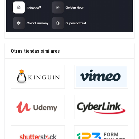
Otras tiendas similares