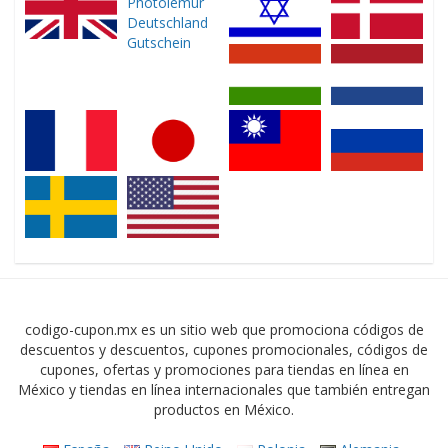
codigo-cupon.mx es un sitio web que promociona códigos de
descuentos y descuentos, cupones promocionales, códigos de
cupones, ofertas y promociones para tiendas en línea en
México y tiendas en línea internacionales que también entregan
productos en México.