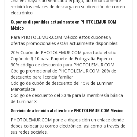
Una vez haya sido verificado el pago, automáticamente
recibirá los enlaces de descarga en su dirección de correo
electrónico.
Cupones disponibles actualmente en PHOTOLEMUR.COM
México
Para PHOTOLEMUR.COM México estos cupones y
ofertas promocionales están actualmente disponibles:
20% Cupón de PHOTOLEMUR.COM para todo el sitio
Cupón de $ 10 para Paquete de Fotografía Experto
30% código de descuento para PHOTOLEMUR.COM
Código promocional de PHOTOLEMUR.COM: 20% de
descuento para licencia familiar
Código de cupón de descuento del 15% de Luminar
Marketplace
Código de descuento del 20 % para la membresía básica
de Luminar X
Servicio de atención al cliente de PHOTOLEMUR.COM México
PHOTOLEMUR.COM pone a disposición un enlace donde
debes colocar tu correo electrónico, asi como a través de
sus redes sociales.