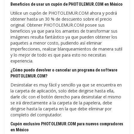
Beneficios de usar un cupón de PHOTOLEMUR.COM en México
Utilice un cupón de PHOTOLEMUR.COM ahora y podrá
obtener hasta un 30 % de descuento sobre el precio
original. Obtener PHOTOLEMUR.COM posee sus
beneficios ya que para los amantes de transformar sus
imágenes resulta fantástico ya que pueden obtener los
paquetes a menor costo, pudiendo así eliminar
imperfecciones, realizar blanqueamientos de manera sutil
y lo mejor de todo es que para esto no necesitas
experiencia.
¿Cómo puedo devolver o cancelar un programa de software
PHOTOLEMUR.COM?
Desinstalar es muy fácil y sencillo ya que se encuentra en
la carpeta de aplicación, solo debe dirigirse hasta ella,
darle clic con el botón derecho para desinstalar el mismo
se irá directamente a la carpeta de la papelera, debe
dirigirse hasta la carpeta en la que debe eliminar por
completo del computador.
Cupón exclusivo PHOTOLEMUR.COM para nuevos compradores
en México