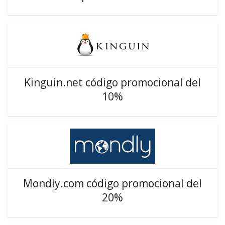
Kinguin.net código promocional del
10%
Mondly.com código promocional del
20%