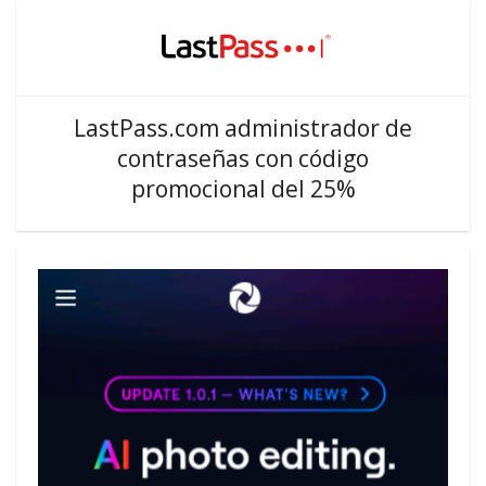
LastPass.com administrador de
contraseñas con código
promocional del 25%