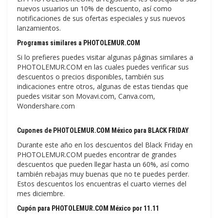
nuevos usuarios un 10% de descuento, así como
notificaciones de sus ofertas especiales y sus nuevos
lanzamientos.
Programas similares a PHOTOLEMUR.COM
Si lo prefieres puedes visitar algunas páginas similares a
PHOTOLEMUR.COM en las cuales puedes verificar sus
descuentos o precios disponibles, también sus
indicaciones entre otros, algunas de estas tiendas que
puedes visitar son Movavi.com, Canva.com,
Wondershare.com
Cupones de PHOTOLEMUR.COM México para BLACK FRIDAY
Durante este año en los descuentos del Black Friday en
PHOTOLEMUR.COM puedes encontrar de grandes
descuentos que pueden llegar hasta un 60%, así como
también rebajas muy buenas que no te puedes perder.
Estos descuentos los encuentras el cuarto viernes del
mes diciembre.
Cupón para PHOTOLEMUR.COM México por 11.11