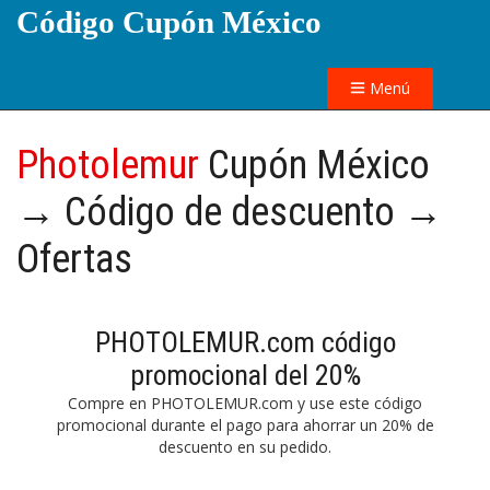
Código Cupón México
Menú
Photolemur
Cupón México
→ Código de descuento →
Ofertas
PHOTOLEMUR.com código
promocional del 20%
Compre en PHOTOLEMUR.com y use este código
promocional durante el pago para ahorrar un 20% de
descuento en su pedido.