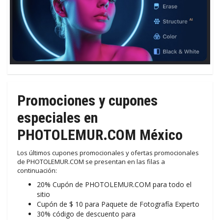
Promociones y cupones
especiales en
PHOTOLEMUR.COM México
Los últimos cupones promocionales y ofertas promocionales
de PHOTOLEMUR.COM se presentan en las filas a
continuación:
20% Cupón de PHOTOLEMUR.COM para todo el
sitio
Cupón de $ 10 para Paquete de Fotografía Experto
30% código de descuento para