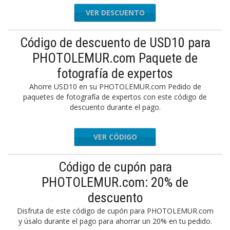
VER DESCUENTO
Código de descuento de USD10 para
PHOTOLEMUR.com Paquete de
fotografía de expertos
Ahorre USD10 en su PHOTOLEMUR.com Pedido de
paquetes de fotografía de expertos con este código de
descuento durante el pago.
VER CÓDIGO
REACTOR
Código de cupón para
PHOTOLEMUR.com: 20% de
descuento
Disfruta de este código de cupón para PHOTOLEMUR.com
y úsalo durante el pago para ahorrar un 20% en tu pedido.