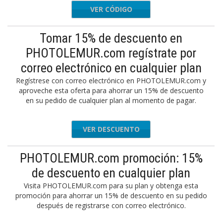
VER CÓDIGO
WORKOUT
Tomar 15% de descuento en
PHOTOLEMUR.com regístrate por
correo electrónico en cualquier plan
Regístrese con correo electrónico en PHOTOLEMUR.com y
aproveche esta oferta para ahorrar un 15% de descuento
en su pedido de cualquier plan al momento de pagar.
VER DESCUENTO
PHOTOLEMUR.com promoción: 15%
de descuento en cualquier plan
Visita PHOTOLEMUR.com para su plan y obtenga esta
promoción para ahorrar un 15% de descuento en su pedido
después de registrarse con correo electrónico.