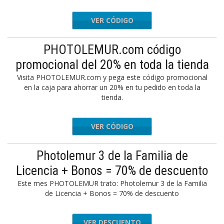
VER CÓDIGO
KIWI
PHOTOLEMUR.com código
promocional del 20% en toda la tienda
Visita PHOTOLEMUR.com y pega este código promocional
en la caja para ahorrar un 20% en tu pedido en toda la
tienda.
VER CÓDIGO
DEROOIJ
Photolemur 3 de la Familia de
Licencia + Bonos = 70% de descuento
Este mes PHOTOLEMUR trato: Photolemur 3 de la Familia
de Licencia + Bonos = 70% de descuento
VER DESCUENTO