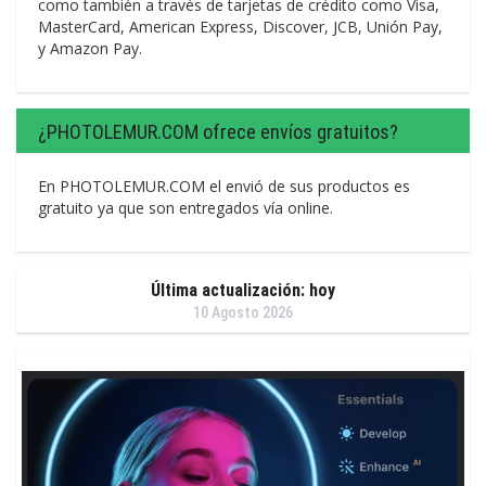
como también a través de tarjetas de crédito como Visa,
MasterCard, American Express, Discover, JCB, Unión Pay,
y Amazon Pay.
¿PHOTOLEMUR.COM ofrece envíos gratuitos?
En PHOTOLEMUR.COM el envió de sus productos es
gratuito ya que son entregados vía online.
Última actualización: hoy
10 Agosto 2026