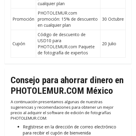
cualquier plan
PHOTOLEMUR.com
Promoción
promoción: 15% de descuento
30 Octubre
en cualquier plan
Código de descuento de
USD10 para
Cupón
20 Julio
PHOTOLEMUR.com Paquete
de fotografía de expertos
Consejo para ahorrar dinero en
PHOTOLEMUR.COM México
A continuación presentamos algunas de nuestras
sugerencias y recomendaciones para obtener un mejor
precio al adquirir el software de edición de fotografías
PHOTOLEMUR.COM:
Regístrese en la dirección de correo electrónico
para recibir el cupón de bienvenida