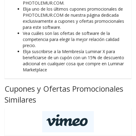
PHOTOLEMUR.COM.
Elija uno de los últimos cupones promocionales de
PHOTOLEMUR.COM de nuestra página dedicada
exclusivamente a cupones y ofertas promocionales
para este software.
Vea cuáles son las ofertas de software de la
competencia para elegir la mejor relación calidad
precio.
Elija suscribirse a la Membresía Luminar X para
beneficiarse de un cupón con un 15% de descuento
adicional en cualquier cosa que compre en Luminar
Marketplace
Cupones y Ofertas Promocionales
Similares