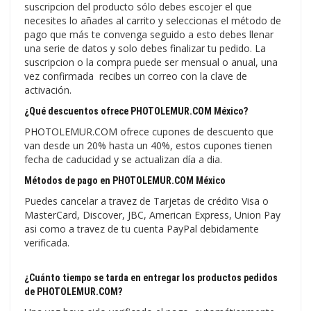
suscripcion del producto sólo debes escojer el que
necesites lo añades al carrito y seleccionas el método de
pago que más te convenga seguido a esto debes llenar
una serie de datos y solo debes finalizar tu pedido. La
suscripcion o la compra puede ser mensual o anual, una
vez confirmada recibes un correo con la clave de
activación.
¿Qué descuentos ofrece PHOTOLEMUR.COM México?
PHOTOLEMUR.COM ofrece cupones de descuento que
van desde un 20% hasta un 40%, estos cupones tienen
fecha de caducidad y se actualizan día a dia.
Métodos de pago en PHOTOLEMUR.COM México
Puedes cancelar a travez de Tarjetas de crédito Visa o
MasterCard, Discover, JBC, American Express, Union Pay
asi como a travez de tu cuenta PayPal debidamente
verificada.
¿Cuánto tiempo se tarda en entregar los productos pedidos
de PHOTOLEMUR.COM?