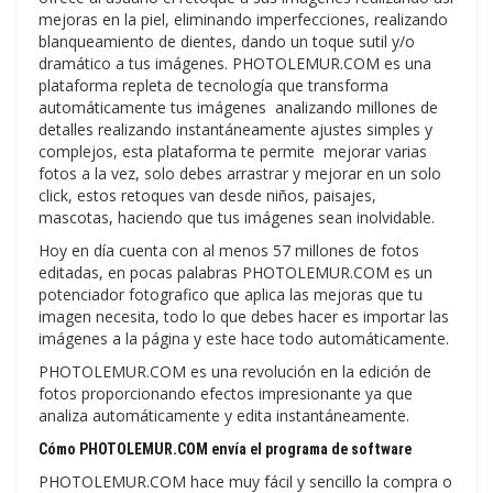
mejoras en la piel, eliminando imperfecciones, realizando
blanqueamiento de dientes, dando un toque sutil y/o
dramático a tus imágenes. PHOTOLEMUR.COM es una
plataforma repleta de tecnología que transforma
automáticamente tus imágenes analizando millones de
detalles realizando instantáneamente ajustes simples y
complejos, esta plataforma te permite mejorar varias
fotos a la vez, solo debes arrastrar y mejorar en un solo
click, estos retoques van desde niños, paisajes,
mascotas, haciendo que tus imágenes sean inolvidable.
Hoy en día cuenta con al menos 57 millones de fotos
editadas, en pocas palabras PHOTOLEMUR.COM es un
potenciador fotografico que aplica las mejoras que tu
imagen necesita, todo lo que debes hacer es importar las
imágenes a la página y este hace todo automáticamente.
PHOTOLEMUR.COM es una revolución en la edición de
fotos proporcionando efectos impresionante ya que
analiza automáticamente y edita instantáneamente.
Cómo PHOTOLEMUR.COM envía el programa de software
PHOTOLEMUR.COM hace muy fácil y sencillo la compra o