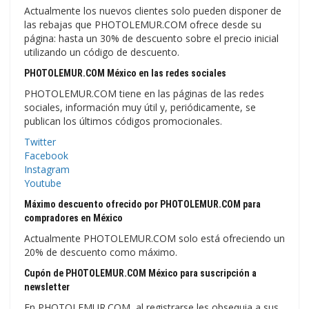
Actualmente los nuevos clientes solo pueden disponer de
las rebajas que PHOTOLEMUR.COM ofrece desde su
página: hasta un 30% de descuento sobre el precio inicial
utilizando un código de descuento.
PHOTOLEMUR.COM México en las redes sociales
PHOTOLEMUR.COM tiene en las páginas de las redes
sociales, información muy útil y, periódicamente, se
publican los últimos códigos promocionales.
Twitter
Facebook
Instagram
Youtube
Máximo descuento ofrecido por PHOTOLEMUR.COM para
compradores en México
Actualmente PHOTOLEMUR.COM solo está ofreciendo un
20% de descuento como máximo.
Cupón de PHOTOLEMUR.COM México para suscripción a
newsletter
En PHOTOLEMUR.COM, al registrarse les obsequia a sus