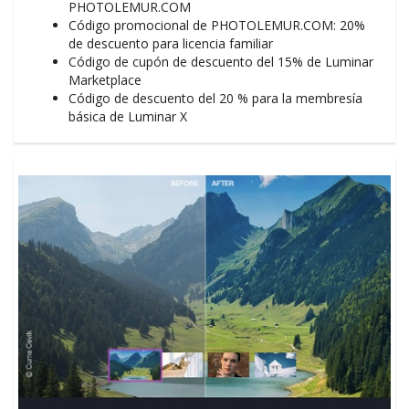
PHOTOLEMUR.COM
Código promocional de PHOTOLEMUR.COM: 20%
de descuento para licencia familiar
Código de cupón de descuento del 15% de Luminar
Marketplace
Código de descuento del 20 % para la membresía
básica de Luminar X