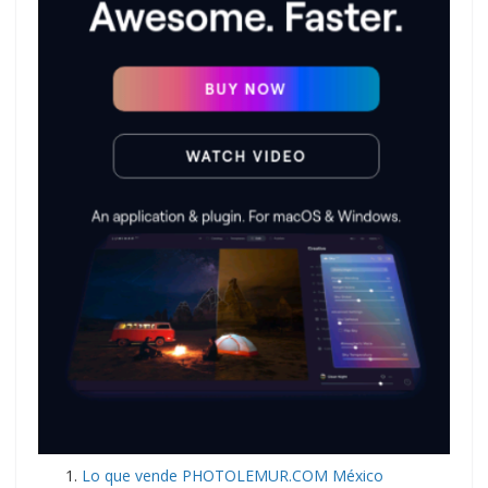
Lo que vende PHOTOLEMUR.COM México