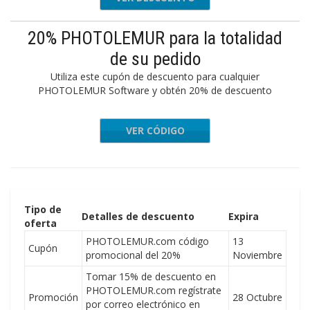
20% PHOTOLEMUR para la totalidad
de su pedido
Utiliza este cupón de descuento para cualquier
PHOTOLEMUR Software y obtén 20% de descuento
VER CÓDIGO
DEROOIJ
Tipo de
Detalles de descuento
Expira
oferta
PHOTOLEMUR.com código
13
Cupón
promocional del 20%
Noviembre
Tomar 15% de descuento en
PHOTOLEMUR.com regístrate
Promoción
28 Octubre
por correo electrónico en