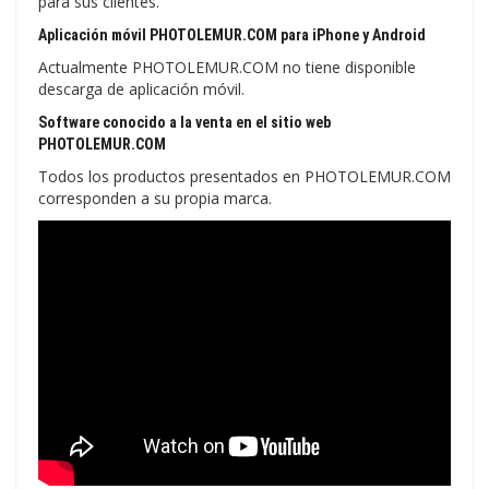
para sus clientes.
Aplicación móvil PHOTOLEMUR.COM para iPhone y Android
Actualmente PHOTOLEMUR.COM no tiene disponible
descarga de aplicación móvil.
Software conocido a la venta en el sitio web
PHOTOLEMUR.COM
Todos los productos presentados en PHOTOLEMUR.COM
corresponden a su propia marca.