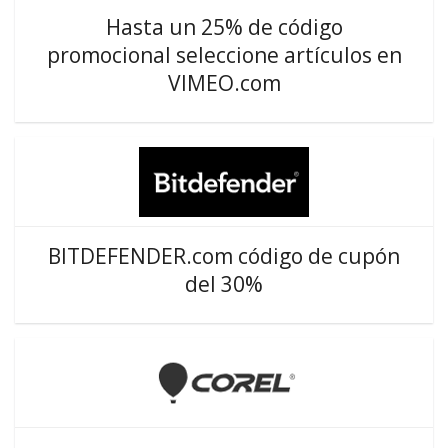
Hasta un 25% de código
promocional seleccione artículos en
VIMEO.com
BITDEFENDER.com código de cupón
del 30%