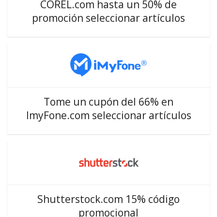
COREL.com hasta un 50% de
promoción seleccionar artículos
Tome un cupón del 66% en
ImyFone.com seleccionar artículos
Shutterstock.com 15% código
promocional