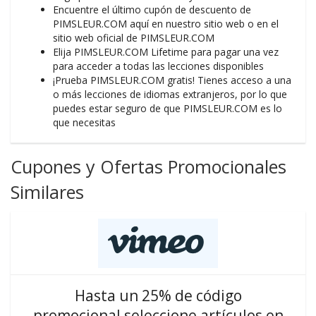
Encuentre el último cupón de descuento de
PIMSLEUR.COM aquí en nuestro sitio web o en el
sitio web oficial de PIMSLEUR.COM
Elija PIMSLEUR.COM Lifetime para pagar una vez
para acceder a todas las lecciones disponibles
¡Prueba PIMSLEUR.COM gratis! Tienes acceso a una
o más lecciones de idiomas extranjeros, por lo que
puedes estar seguro de que PIMSLEUR.COM es lo
que necesitas
Cupones y Ofertas Promocionales
Similares
Hasta un 25% de código
promocional seleccione artículos en