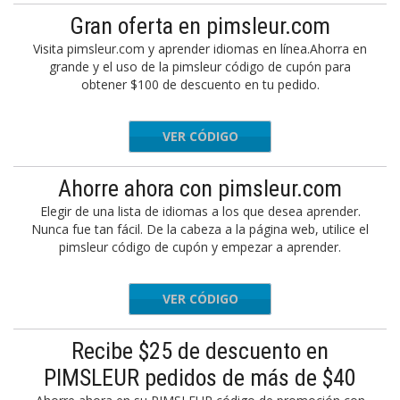
Gran oferta en pimsleur.com
Visita pimsleur.com y aprender idiomas en línea.Ahorra en
grande y el uso de la pimsleur código de cupón para
obtener $100 de descuento en tu pedido.
VER CÓDIGO
HOPSAVE
Ahorre ahora con pimsleur.com
Elegir de una lista de idiomas a los que desea aprender.
Nunca fue tan fácil. De la cabeza a la página web, utilice el
pimsleur código de cupón y empezar a aprender.
VER CÓDIGO
MLK20
Recibe $25 de descuento en
PIMSLEUR pedidos de más de $40