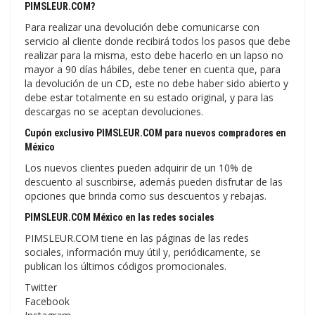
PIMSLEUR.COM?
Para realizar una devolución debe comunicarse con
servicio al cliente donde recibirá todos los pasos que debe
realizar para la misma, esto debe hacerlo en un lapso no
mayor a 90 días hábiles, debe tener en cuenta que, para
la devolución de un CD, este no debe haber sido abierto y
debe estar totalmente en su estado original, y para las
descargas no se aceptan devoluciones.
Cupón exclusivo PIMSLEUR.COM para nuevos compradores en
México
Los nuevos clientes pueden adquirir de un 10% de
descuento al suscribirse, además pueden disfrutar de las
opciones que brinda como sus descuentos y rebajas.
PIMSLEUR.COM México en las redes sociales
PIMSLEUR.COM tiene en las páginas de las redes
sociales, información muy útil y, periódicamente, se
publican los últimos códigos promocionales.
Twitter
Facebook