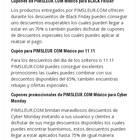
Cupones de PIMSLEUR.COM México para BLACK FRIDAY
Los productos entregados por PIMSLEUR.COM ofrecen
durante los descuentos de Black Friday puedes conseguir
uno descuentos insuperables los cuales pueden llegar a
estar en un 70% o también puedes disfrutar de cupones
de descuentos especiales los cuales puedes aplicar al
realizar el pago.
Cupón para PIMSLEUR.COM México por 11.11
Para los descuentos del día de los solteros o 11.11
PIMSLEUR.COM puedes conseguir excelentes
promociones las cuales puedes combinar con sus
descuentos disponibles del 65%, también encuentras
rebajas y ofertas especiales.
Cupones promocionales de PIMSLEUR.COM México para Cyber
Monday
PIMSLEUR.COM brindan maravillosos descuentos de
Cyber Monday invitando a sus usuarios y clientes a
disfrutar de sus mega descuentos disponibles los cuales
puedes encontrar buenísimos, estos descuentos pueden
llegar a estar aplicados hasta 75% de igual manera