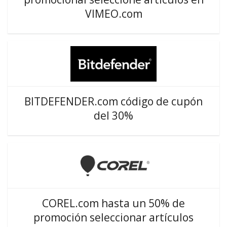
VIMEO.com
BITDEFENDER.com código de cupón
del 30%
COREL.com hasta un 50% de
promoción seleccionar artículos