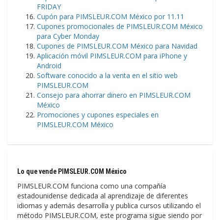
FRIDAY
Cupón para PIMSLEUR.COM México por 11.11
Cupones promocionales de PIMSLEUR.COM México
para Cyber Monday
Cupones de PIMSLEUR.COM México para Navidad
Aplicación móvil PIMSLEUR.COM para iPhone y
Android
Software conocido a la venta en el sitio web
PIMSLEUR.COM
Consejo para ahorrar dinero en PIMSLEUR.COM
México
Promociones y cupones especiales en
PIMSLEUR.COM México
Lo que vende PIMSLEUR.COM México
PIMSLEUR.COM funciona como una compañía
estadounidense dedicada al aprendizaje de diferentes
idiomas y además desarrolla y publica cursos utilizando el
método PIMSLEUR.COM, este programa sigue siendo por