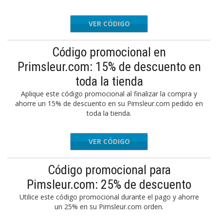
VER CÓDIGO
FFERS25
Código promocional en
Primsleur.com: 15% de descuento en
toda la tienda
Aplique este código promocional al finalizar la compra y
ahorre un 15% de descuento en su Pimsleur.com pedido en
toda la tienda.
VER CÓDIGO
FALL
Código promocional para
Pimsleur.com: 25% de descuento
Utilice este código promocional durante el pago y ahorre
un 25% en su Pimsleur.com orden.