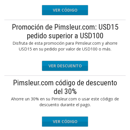
VER CÓDIGO
FLASH21
Promoción de Pimsleur.com: USD15
pedido superior a USD100
Disfruta de esta promoción para Pimsleur.com y ahorre
USD15 en su pedido por valor de USD100 o más.
VER DESCUENTO
Pimsleur.com código de descuento
del 30%
Ahorre un 30% en su Pimsleur.com o usar este código de
descuento durante el pago.
VER CÓDIGO
LP30