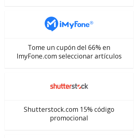
Tome un cupón del 66% en
ImyFone.com seleccionar artículos
Shutterstock.com 15% código
promocional