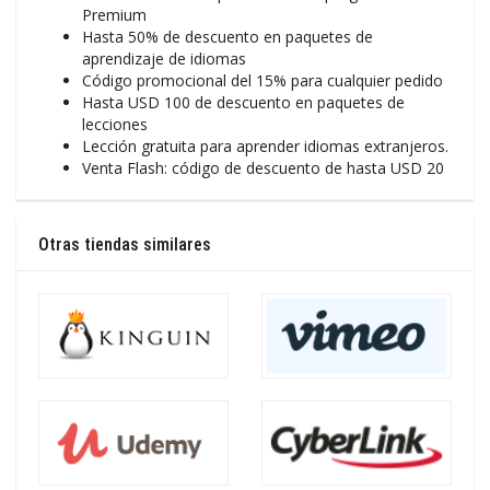
Premium
Hasta 50% de descuento en paquetes de
aprendizaje de idiomas
Código promocional del 15% para cualquier pedido
Hasta USD 100 de descuento en paquetes de
lecciones
Lección gratuita para aprender idiomas extranjeros.
Venta Flash: código de descuento de hasta USD 20
Otras tiendas similares