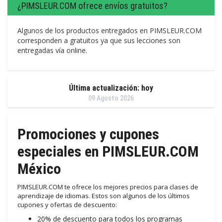
¿PIMSLEUR.COM ofrece envíos gratuitos?
Algunos de los productos entregados en PIMSLEUR.COM
corresponden a gratuitos ya que sus lecciones son
entregadas vía online.
Última actualización: hoy
09 Agosto 2026
Promociones y cupones
especiales en PIMSLEUR.COM
México
PIMSLEUR.COM te ofrece los mejores precios para clases de
aprendizaje de idiomas. Estos son algunos de los últimos
cupones y ofertas de descuento:
20% de descuento para todos los programas