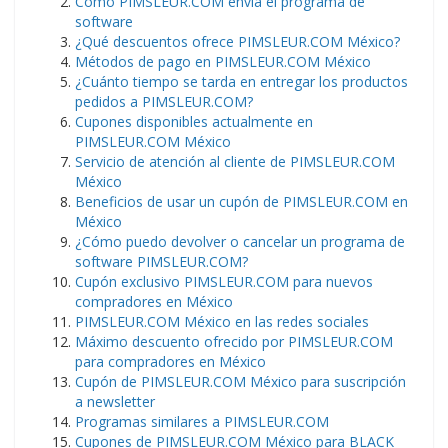
Cómo PIMSLEUR.COM envía el programa de
software
¿Qué descuentos ofrece PIMSLEUR.COM México?
Métodos de pago en PIMSLEUR.COM México
¿Cuánto tiempo se tarda en entregar los productos
pedidos a PIMSLEUR.COM?
Cupones disponibles actualmente en
PIMSLEUR.COM México
Servicio de atención al cliente de PIMSLEUR.COM
México
Beneficios de usar un cupón de PIMSLEUR.COM en
México
¿Cómo puedo devolver o cancelar un programa de
software PIMSLEUR.COM?
Cupón exclusivo PIMSLEUR.COM para nuevos
compradores en México
PIMSLEUR.COM México en las redes sociales
Máximo descuento ofrecido por PIMSLEUR.COM
para compradores en México
Cupón de PIMSLEUR.COM México para suscripción
a newsletter
Programas similares a PIMSLEUR.COM
Cupones de PIMSLEUR.COM México para BLACK