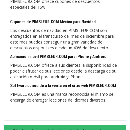
PIMSLEUR.COM ofrece cupones de descuentos
especiales del 15%.
Cupones de PIMSLEUR.COM México para Navidad
Los descuentos de navidad en PIMSLEUR.COM son
entregados en el transcurso del mes de diciembre para
este mes puedes conseguir una gran variedad de
descuentos disponibles desde un 40% de descuento.
Aplicación móvil PIMSLEUR.COM para iPhone y Android
PIMSLEUR.COM ofrece a sus clientes la disponibilidad de
poder disfrutar de sus lecciones desde la descarga de su
aplicación móvil para Android y iPhone.
Software conocido a la venta en el sitio web PIMSLEUR.COM
PIMSLEUR.COM es una marca reconocida el mismo se
encarga de entregar lecciones de idiomas diversos.