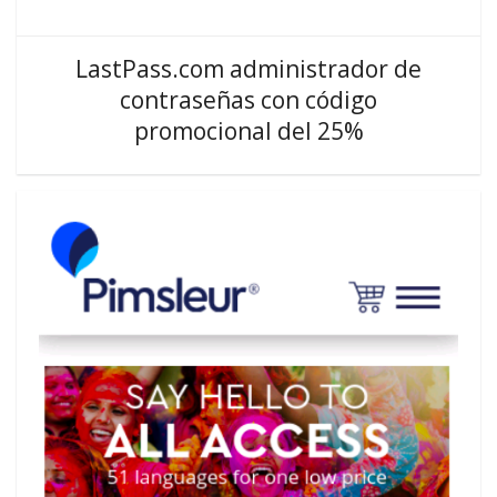
LastPass.com administrador de
contraseñas con código
promocional del 25%