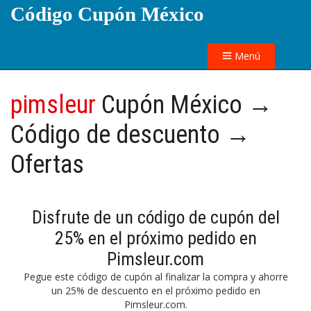
Código Cupón México
Menú
pimsleur
Cupón México →
Código de descuento →
Ofertas
Disfrute de un código de cupón del
25% en el próximo pedido en
Pimsleur.com
Pegue este código de cupón al finalizar la compra y ahorre
un 25% de descuento en el próximo pedido en
Pimsleur.com.