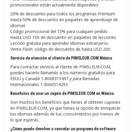
promocionales están actualmente disponibles:
20% de descuento para todos los programas Premium
Hasta 50% de descuento en paquetes de aprendizaje de
idiomas
Código promocional del 15% para cualquier pedido
Hasta USD 100 de descuento en paquetes de lecciones
Lección gratuita para aprender idiomas extranjeros.
Venta Flash: código de descuento de hasta USD 200
Servicio de atención al cliente de PIMSLEUR.COM México
Para contactar servicio al cliente de PIMSLEUR.COM,
puedes hacerlo llamando a los números gratuitos para
EEUU y Canadá 1-8008315497 y para llamadas
internacionales 1-8000514293
Beneficios de usar un cupón de PIMSLEUR.COM en México
Son muchos los beneficios que tienes al obtener cupones
en PIMSLEUR.COM, ya que tienes la opción de enriquecer
tus idiomas además de tus conocimientos por menos de
lo que esperas.
¿Cómo puedo devolver o cancelar un programa de software