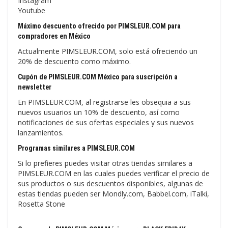
Instagram
Youtube
Máximo descuento ofrecido por PIMSLEUR.COM para
compradores en México
Actualmente PIMSLEUR.COM, solo está ofreciendo un
20% de descuento como máximo.
Cupón de PIMSLEUR.COM México para suscripción a
newsletter
En PIMSLEUR.COM, al registrarse les obsequia a sus
nuevos usuarios un 10% de descuento, así como
notificaciones de sus ofertas especiales y sus nuevos
lanzamientos.
Programas similares a PIMSLEUR.COM
Si lo prefieres puedes visitar otras tiendas similares a
PIMSLEUR.COM en las cuales puedes verificar el precio de
sus productos o sus descuentos disponibles, algunas de
estas tiendas pueden ser Mondly.com, Babbel.com, iTalki,
Rosetta Stone