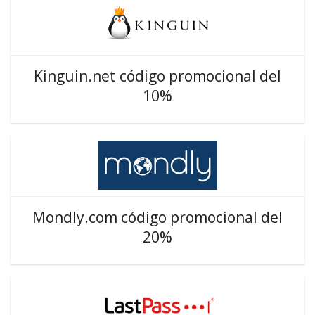
Kinguin.net código promocional del
10%
Mondly.com código promocional del
20%