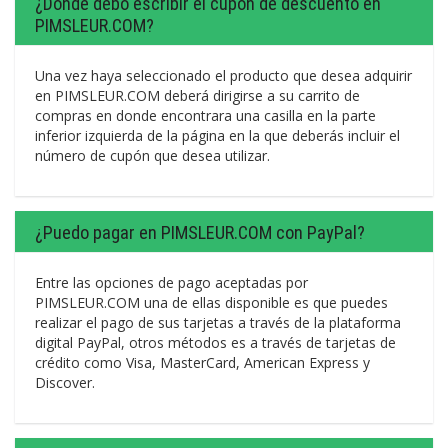
¿Dónde debo escribir el cupón de descuento en
PIMSLEUR.COM?
Una vez haya seleccionado el producto que desea adquirir
en PIMSLEUR.COM deberá dirigirse a su carrito de
compras en donde encontrara una casilla en la parte
inferior izquierda de la página en la que deberás incluir el
número de cupón que desea utilizar.
¿Puedo pagar en PIMSLEUR.COM con PayPal?
Entre las opciones de pago aceptadas por
PIMSLEUR.COM una de ellas disponible es que puedes
realizar el pago de sus tarjetas a través de la plataforma
digital PayPal, otros métodos es a través de tarjetas de
crédito como Visa, MasterCard, American Express y
Discover.