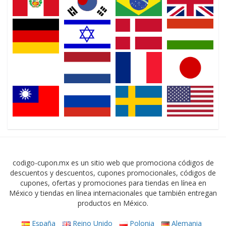
codigo-cupon.mx es un sitio web que promociona códigos de
descuentos y descuentos, cupones promocionales, códigos de
cupones, ofertas y promociones para tiendas en línea en
México y tiendas en línea internacionales que también entregan
productos en México.
España
Reino Unido
Polonia
Alemania