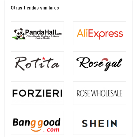
Otras tiendas similares