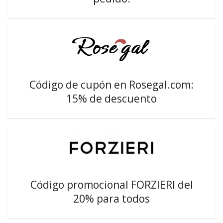
Código de cupón en Rosegal.com:
15% de descuento
Código promocional FORZIERI del
20% para todos