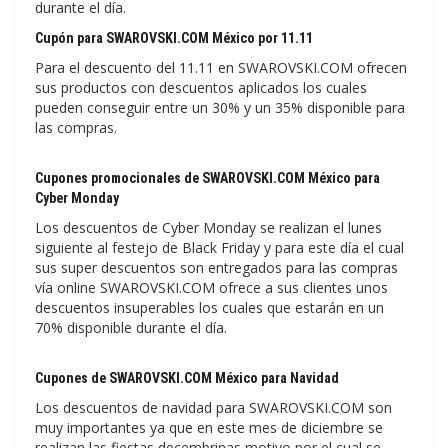
durante el día.
Cupón para SWAROVSKI.COM México por 11.11
Para el descuento del 11.11 en SWAROVSKI.COM ofrecen
sus productos con descuentos aplicados los cuales
pueden conseguir entre un 30% y un 35% disponible para
las compras.
Cupones promocionales de SWAROVSKI.COM México para
Cyber Monday
Los descuentos de Cyber Monday se realizan el lunes
siguiente al festejo de Black Friday y para este día el cual
sus super descuentos son entregados para las compras
vía online SWAROVSKI.COM ofrece a sus clientes unos
descuentos insuperables los cuales que estarán en un
70% disponible durante el día.
Cupones de SWAROVSKI.COM México para Navidad
Los descuentos de navidad para SWAROVSKI.COM son
muy importantes ya que en este mes de diciembre se
realizan las fiestas decembrinas motivo por el cual se