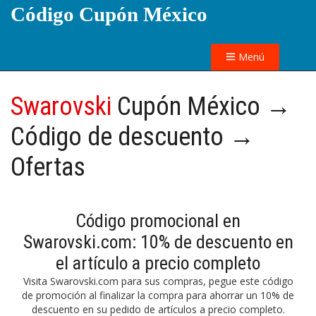
Código Cupón México
Menú
Swarovski
Cupón México →
Código de descuento →
Ofertas
Código promocional en
Swarovski.com: 10% de descuento en
el artículo a precio completo
Visita Swarovski.com para sus compras, pegue este código
de promoción al finalizar la compra para ahorrar un 10% de
descuento en su pedido de artículos a precio completo.