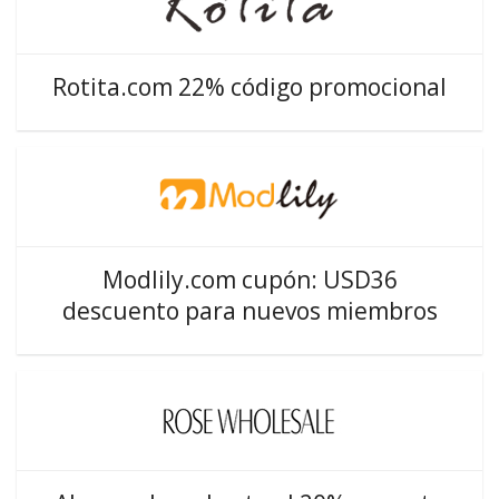
Rotita.com 22% código promocional
Modlily.com cupón: USD36
descuento para nuevos miembros