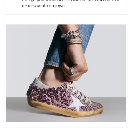
de descuento en joyas