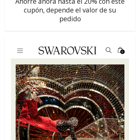
Ahorre ahora hasta el 20% con este
cupón, depende el valor de su
pedido