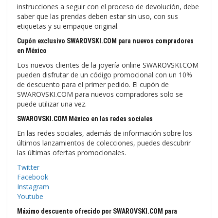
instrucciones a seguir con el proceso de devolución, debe
saber que las prendas deben estar sin uso, con sus
etiquetas y su empaque original.
Cupón exclusivo SWAROVSKI.COM para nuevos compradores
en México
Los nuevos clientes de la joyería online SWAROVSKI.COM
pueden disfrutar de un código promocional con un 10%
de descuento para el primer pedido. El cupón de
SWAROVSKI.COM para nuevos compradores solo se
puede utilizar una vez.
SWAROVSKI.COM México en las redes sociales
En las redes sociales, además de información sobre los
últimos lanzamientos de colecciones, puedes descubrir
las últimas ofertas promocionales.
Twitter
Facebook
Instagram
Youtube
Máximo descuento ofrecido por SWAROVSKI.COM para