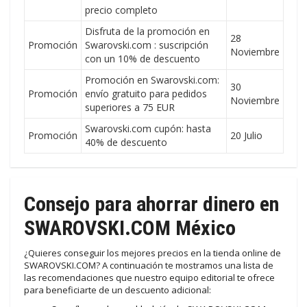
precio completo
Disfruta de la promoción en
28
Promoción
Swarovski.com : suscripción
Noviembre
con un 10% de descuento
Promoción en Swarovski.com:
30
Promoción
envío gratuito para pedidos
Noviembre
superiores a 75 EUR
Swarovski.com cupón: hasta
Promoción
20 Julio
40% de descuento
Consejo para ahorrar dinero en
SWAROVSKI.COM México
¿Quieres conseguir los mejores precios en la tienda online de
SWAROVSKI.COM? A continuación te mostramos una lista de
las recomendaciones que nuestro equipo editorial te ofrece
para beneficiarte de un descuento adicional: