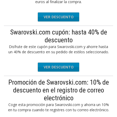
euros al finalizar la compra.
VER DESCUENTO
Swarovski.com cupón: hasta 40% de
descuento
Disfrute de este cupón para Swarovski.com y ahorre hasta
un 40% de descuento en su pedido de estilos seleccionado.
VER DESCUENTO
Promoción de Swarovski.com: 10% de
descuento en el registro de correo
electrónico
Coge esta promoción para Swarovski.com y ahorra un 10%
en tu compra cuando te registres con tu correo electrónico.