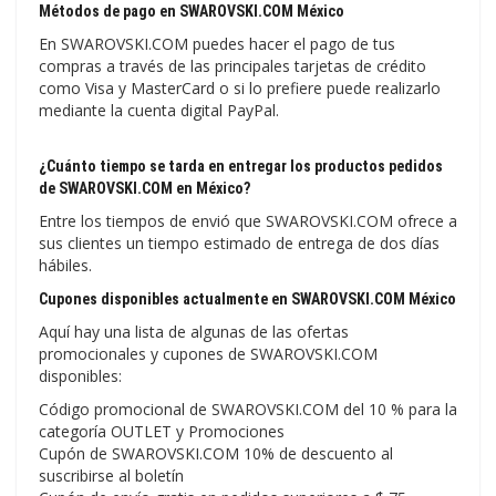
Métodos de pago en SWAROVSKI.COM México
En SWAROVSKI.COM puedes hacer el pago de tus
compras a través de las principales tarjetas de crédito
como Visa y MasterCard o si lo prefiere puede realizarlo
mediante la cuenta digital PayPal.
¿Cuánto tiempo se tarda en entregar los productos pedidos
de SWAROVSKI.COM en México?
Entre los tiempos de envió que SWAROVSKI.COM ofrece a
sus clientes un tiempo estimado de entrega de dos días
hábiles.
Cupones disponibles actualmente en SWAROVSKI.COM México
Aquí hay una lista de algunas de las ofertas
promocionales y cupones de SWAROVSKI.COM
disponibles:
Código promocional de SWAROVSKI.COM del 10 % para la
categoría OUTLET y Promociones
Cupón de SWAROVSKI.COM 10% de descuento al
suscribirse al boletín