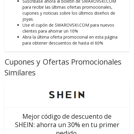
Suscríbase ahora al boletín de SWAROVSKI.COM
para recibir las últimas ofertas promocionales,
cupones y noticias sobre los últimos diseños de
joyas.
Use el cupón de SWAROVSKI.COM para nuevos
clientes para ahorrar un 10%
Abra la última oferta promocional en esta página
para obtener descuentos de hasta el 60%
Cupones y Ofertas Promocionales
Similares
Mejor código de descuento de
SHEIN: ahorra un 30% en tu primer
pedido.