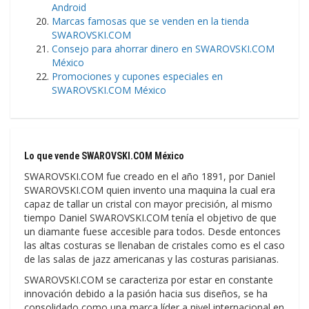
Android
Marcas famosas que se venden en la tienda
SWAROVSKI.COM
Consejo para ahorrar dinero en SWAROVSKI.COM
México
Promociones y cupones especiales en
SWAROVSKI.COM México
Lo que vende SWAROVSKI.COM México
SWAROVSKI.COM fue creado en el año 1891, por Daniel
SWAROVSKI.COM quien invento una maquina la cual era
capaz de tallar un cristal con mayor precisión, al mismo
tiempo Daniel SWAROVSKI.COM tenía el objetivo de que
un diamante fuese accesible para todos. Desde entonces
las altas costuras se llenaban de cristales como es el caso
de las salas de jazz americanas y las costuras parisianas.
SWAROVSKI.COM se caracteriza por estar en constante
innovación debido a la pasión hacia sus diseños, se ha
consolidado como una marca líder a nivel internacional en