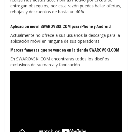
entregan obsequios, por esta razón puedes hallar ofertas,
rebajas y descuentos de hasta un 40%.
Aplicación móvil SWAROVSKI.COM para iPhone y Android
Actualmente no ofrece a sus usuarios la descarga para la
aplicación móvil en ninguna de sus operadoras.
Marcas famosas que se venden en la tienda SWAROVSKI.COM
En SWAROVSKI.COM encontraras todos los diseños
exclusivos de su marca y fabricación.