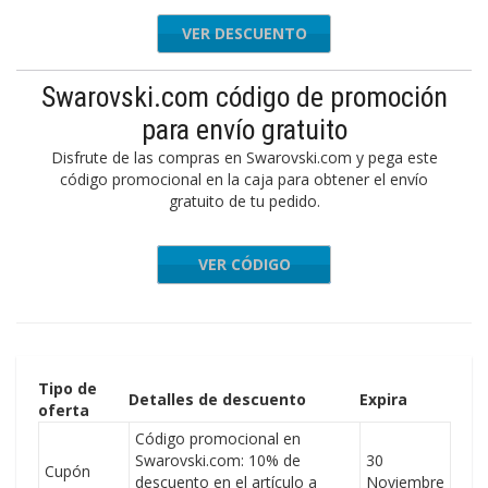
VER DESCUENTO
Swarovski.com código de promoción
para envío gratuito
Disfrute de las compras en Swarovski.com y pega este
código promocional en la caja para obtener el envío
gratuito de tu pedido.
VER CÓDIGO
WOMEN19
Tipo de
Detalles de descuento
Expira
oferta
Código promocional en
Swarovski.com: 10% de
30
Cupón
descuento en el artículo a
Noviembre