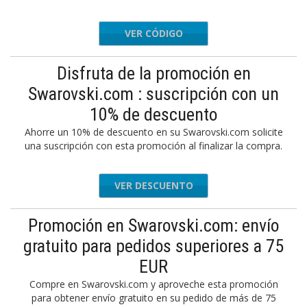
VER CÓDIGO
ENNGO10
Disfruta de la promoción en
Swarovski.com : suscripción con un
10% de descuento
Ahorre un 10% de descuento en su Swarovski.com solicite
una suscripción con esta promoción al finalizar la compra.
VER DESCUENTO
Promoción en Swarovski.com: envío
gratuito para pedidos superiores a 75
EUR
Compre en Swarovski.com y aproveche esta promoción
para obtener envío gratuito en su pedido de más de 75