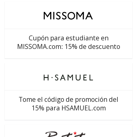
Cupón para estudiante en
MISSOMA.com: 15% de descuento
Tome el código de promoción del
15% para HSAMUEL.com