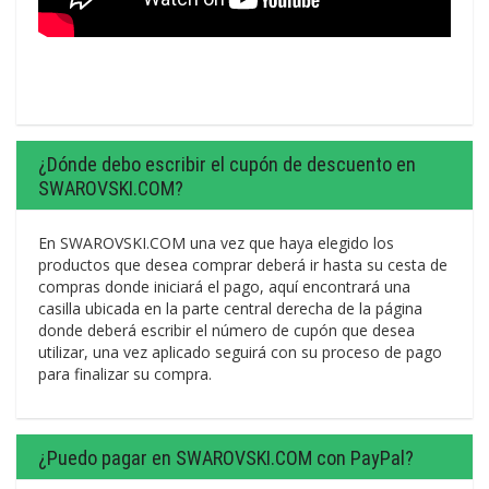
¿Dónde debo escribir el cupón de descuento en
SWAROVSKI.COM?
En SWAROVSKI.COM una vez que haya elegido los
productos que desea comprar deberá ir hasta su cesta de
compras donde iniciará el pago, aquí encontrará una
casilla ubicada en la parte central derecha de la página
donde deberá escribir el número de cupón que desea
utilizar, una vez aplicado seguirá con su proceso de pago
para finalizar su compra.
¿Puedo pagar en SWAROVSKI.COM con PayPal?