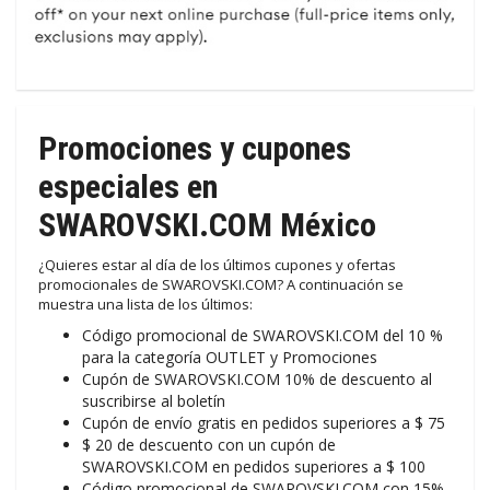
Promociones y cupones
especiales en
SWAROVSKI.COM México
¿Quieres estar al día de los últimos cupones y ofertas
promocionales de SWAROVSKI.COM? A continuación se
muestra una lista de los últimos:
Código promocional de SWAROVSKI.COM del 10 %
para la categoría OUTLET y Promociones
Cupón de SWAROVSKI.COM 10% de descuento al
suscribirse al boletín
Cupón de envío gratis en pedidos superiores a $ 75
$ 20 de descuento con un cupón de
SWAROVSKI.COM en pedidos superiores a $ 100
Código promocional de SWAROVSKI.COM con 15%