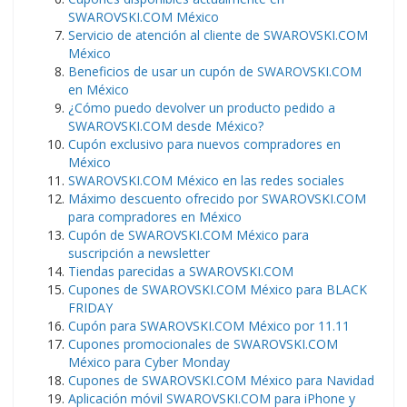
SWAROVSKI.COM México
Servicio de atención al cliente de SWAROVSKI.COM
México
Beneficios de usar un cupón de SWAROVSKI.COM
en México
¿Cómo puedo devolver un producto pedido a
SWAROVSKI.COM desde México?
Cupón exclusivo para nuevos compradores en
México
SWAROVSKI.COM México en las redes sociales
Máximo descuento ofrecido por SWAROVSKI.COM
para compradores en México
Cupón de SWAROVSKI.COM México para
suscripción a newsletter
Tiendas parecidas a SWAROVSKI.COM
Cupones de SWAROVSKI.COM México para BLACK
FRIDAY
Cupón para SWAROVSKI.COM México por 11.11
Cupones promocionales de SWAROVSKI.COM
México para Cyber Monday
Cupones de SWAROVSKI.COM México para Navidad
Aplicación móvil SWAROVSKI.COM para iPhone y