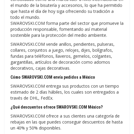
el mundo de la bisutería y accesorios, lo que ha permitido
que hasta el día de hoy siga ofreciendo su tradición a
todo el mundo.
SWAROVSKI.COM forma parte del sector que promueve la
producción responsable, fomentando así material
sostenible para la protección del medio ambiente.
SWAROVSKI.COM vende anillos, pendientes, pulseras,
collares, conjuntos a juego, relojes, dijes, bolígrafos,
fundas para teléfonos, llaveros, gemelos, colgantes,
gargantillas, artículos de decoración como adornos
decorativos, cajas decorativas.
Cómo SWAROVSKI.COM envía pedidos a México
SWAROVSKI.COM entrega sus productos con un tiempo
estimado de 2 días hábiles, los cuales son entregados a
través de DHL, FedEx.
¿Qué descuentos ofrece SWAROVSKI.COM México?
SWAROVSKI.COM ofrece a sus clientes una categoría de
rebajas en las que puedes conseguir descuentos de hasta
un 40% y 50% disponibles.