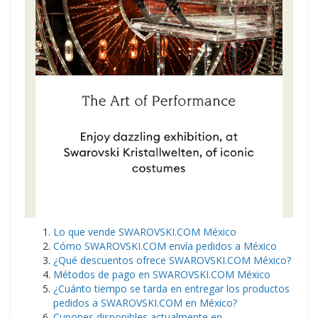
Lo que vende SWAROVSKI.COM México
Cómo SWAROVSKI.COM envía pedidos a México
¿Qué descuentos ofrece SWAROVSKI.COM México?
Métodos de pago en SWAROVSKI.COM México
¿Cuánto tiempo se tarda en entregar los productos
pedidos a SWAROVSKI.COM en México?
Cupones disponibles actualmente en