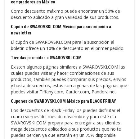
compradores en México
Como descuento máximo puede encontrar un 50% de
descuento aplicado a gran variedad de sus productos.
Cupón de SWAROVSKI.COM México para suscripción a
newsletter
El cupón de SWAROVSKI.COM para la suscripción al
boletín ofrece un 10% de descuento en el primer pedido.
Tiendas parecidas a SWAROVSKI.COM
Existen algunas páginas similares a SWAROVSKI.COM las
cuales puedes visitar y hacer combinaciones de sus
productos, también puedes comparar sus precios, envíos
y hasta descuentos, estas son algunas de las páginas que
puedes visitar Tiffany.com, Cartier.com, Pandora.net
Cupones de SWAROVSKI.COM México para BLACK FRIDAY
Los descuentos de Black Friday los puedes disfrutar el
cuarto viernes del mes de noviembre y para este día
SWAROVSKI.COM prepara para entregar a sus clientes
mega descuentos aplicados a sus productos que no te
puedes perder, ya que estarán en un 75% disponible