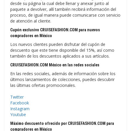
desde su página la cual debe llenar y anexar junto al
paquete a devolver, allí también recibirá información del
proceso, de igual manera puede comunicarse con servicio
de atención al cliente.
Cupón exclusivo CRUISEFASHION.COM para nuevos
compradores en México
Los nuevos clientes pueden disfrutar del cupón de
descuento que este tiene disponible del 15%, así como
también de los descuentos aplicados a sus artículos.
CRUISEFASHION.COM México en las redes sociales
En las redes sociales, además de información sobre los
últimos lanzamientos de colecciones, puedes descubrir
las últimas ofertas promocionales.
Twitter
Facebook
Instagram
Youtube
Máximo descuento ofrecido por CRUISEFASHION.COM para
compradores en México