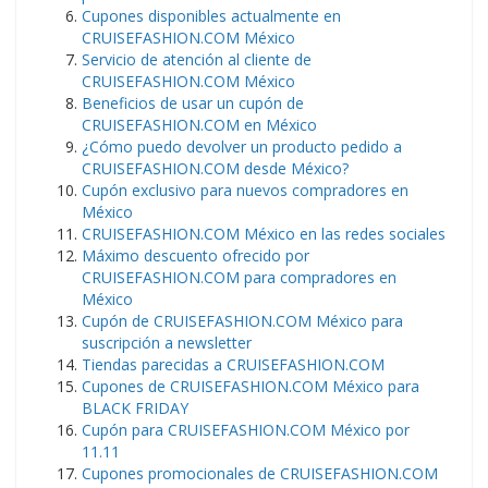
Cupones disponibles actualmente en
CRUISEFASHION.COM México
Servicio de atención al cliente de
CRUISEFASHION.COM México
Beneficios de usar un cupón de
CRUISEFASHION.COM en México
¿Cómo puedo devolver un producto pedido a
CRUISEFASHION.COM desde México?
Cupón exclusivo para nuevos compradores en
México
CRUISEFASHION.COM México en las redes sociales
Máximo descuento ofrecido por
CRUISEFASHION.COM para compradores en
México
Cupón de CRUISEFASHION.COM México para
suscripción a newsletter
Tiendas parecidas a CRUISEFASHION.COM
Cupones de CRUISEFASHION.COM México para
BLACK FRIDAY
Cupón para CRUISEFASHION.COM México por
11.11
Cupones promocionales de CRUISEFASHION.COM