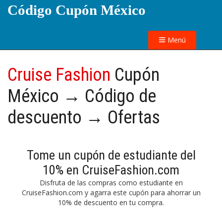
Código Cupón México
Menú
Cruise Fashion
Cupón
México → Código de
descuento → Ofertas
Tome un cupón de estudiante del
10% en CruiseFashion.com
Disfruta de las compras como estudiante en
CruiseFashion.com y agarra este cupón para ahorrar un
10% de descuento en tu compra.