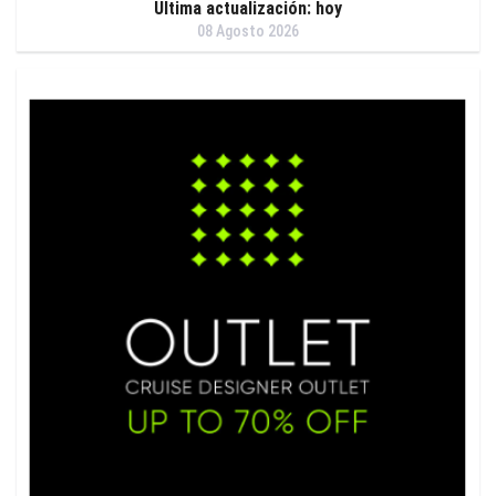
Última actualización: hoy
08 Agosto 2026