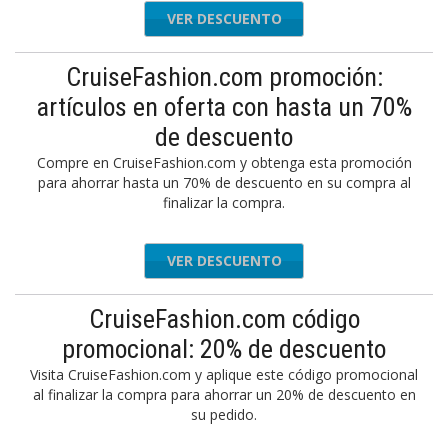
VER DESCUENTO
CruiseFashion.com promoción:
artículos en oferta con hasta un 70%
de descuento
Compre en CruiseFashion.com y obtenga esta promoción
para ahorrar hasta un 70% de descuento en su compra al
finalizar la compra.
VER DESCUENTO
CruiseFashion.com código
promocional: 20% de descuento
Visita CruiseFashion.com y aplique este código promocional
al finalizar la compra para ahorrar un 20% de descuento en
su pedido.