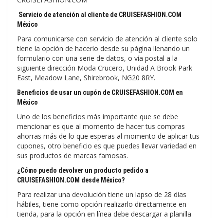
Servicio de atención al cliente de CRUISEFASHION.COM
México
Para comunicarse con servicio de atención al cliente solo
tiene la opción de hacerlo desde su página llenando un
formulario con una serie de datos, o vía postal a la
siguiente dirección Moda Crucero, Unidad A Brook Park
East, Meadow Lane, Shirebrook, NG20 8RY.
Beneficios de usar un cupón de CRUISEFASHION.COM en
México
Uno de los beneficios más importante que se debe
mencionar es que al momento de hacer tus compras
ahorras más de lo que esperas al momento de aplicar tus
cupones, otro beneficio es que puedes llevar variedad en
sus productos de marcas famosas.
¿Cómo puedo devolver un producto pedido a
CRUISEFASHION.COM desde México?
Para realizar una devolución tiene un lapso de 28 días
hábiles, tiene como opción realizarlo directamente en
tienda, para la opción en línea debe descargar a planilla