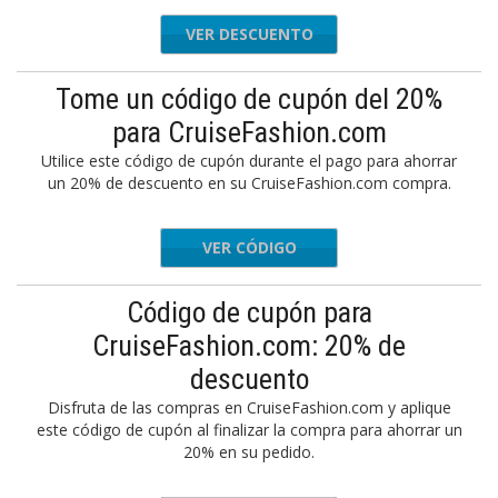
VER DESCUENTO
Tome un código de cupón del 20%
para CruiseFashion.com
Utilice este código de cupón durante el pago para ahorrar
un 20% de descuento en su CruiseFashion.com compra.
VER CÓDIGO
FF20
Código de cupón para
CruiseFashion.com: 20% de
descuento
Disfruta de las compras en CruiseFashion.com y aplique
este código de cupón al finalizar la compra para ahorrar un
20% en su pedido.