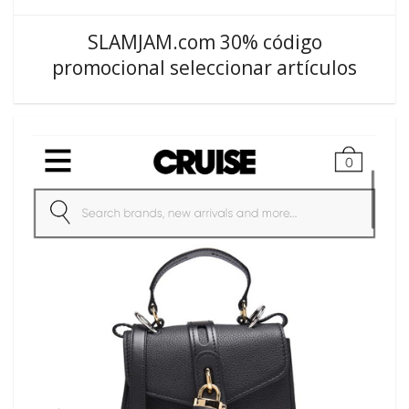
SLAMJAM.com 30% código
promocional seleccionar artículos