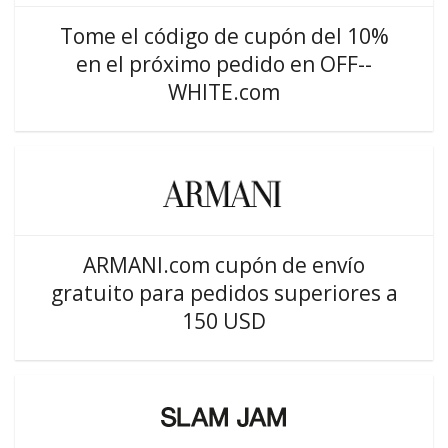
Tome el código de cupón del 10%
en el próximo pedido en OFF--
WHITE.com
ARMANI.com cupón de envío
gratuito para pedidos superiores a
150 USD