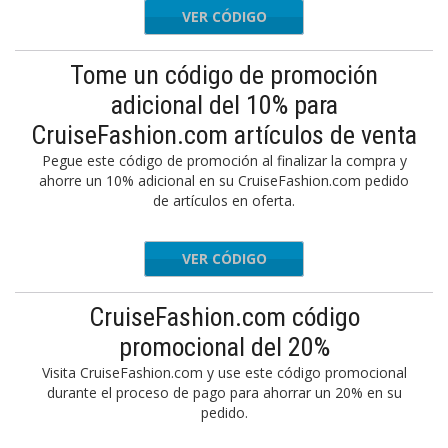
VER CÓDIGO
THDAY20
Tome un código de promoción
adicional del 10% para
CruiseFashion.com artículos de venta
Pegue este código de promoción al finalizar la compra y
ahorre un 10% adicional en su CruiseFashion.com pedido
de artículos en oferta.
VER CÓDIGO
EXTRA10
CruiseFashion.com código
promocional del 20%
Visita CruiseFashion.com y use este código promocional
durante el proceso de pago para ahorrar un 20% en su
pedido.