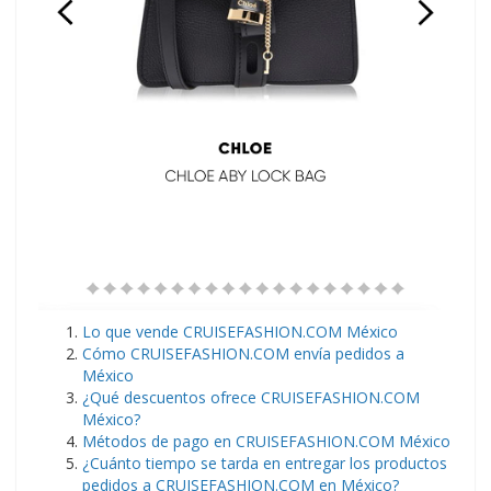
Lo que vende CRUISEFASHION.COM México
Cómo CRUISEFASHION.COM envía pedidos a
México
¿Qué descuentos ofrece CRUISEFASHION.COM
México?
Métodos de pago en CRUISEFASHION.COM México
¿Cuánto tiempo se tarda en entregar los productos
pedidos a CRUISEFASHION.COM en México?