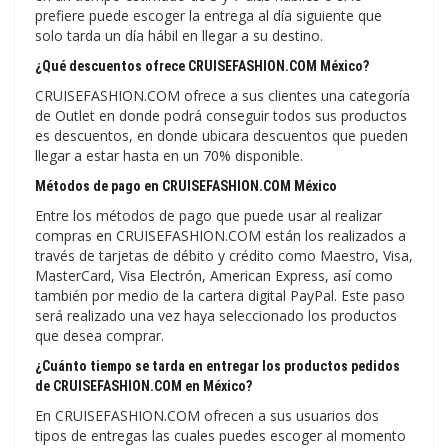
prefiere puede escoger la entrega al día siguiente que
solo tarda un día hábil en llegar a su destino.
¿Qué descuentos ofrece CRUISEFASHION.COM México?
CRUISEFASHION.COM ofrece a sus clientes una categoría
de Outlet en donde podrá conseguir todos sus productos
es descuentos, en donde ubicara descuentos que pueden
llegar a estar hasta en un 70% disponible.
Métodos de pago en CRUISEFASHION.COM México
Entre los métodos de pago que puede usar al realizar
compras en CRUISEFASHION.COM están los realizados a
través de tarjetas de débito y crédito como Maestro, Visa,
MasterCard, Visa Electrón, American Express, así como
también por medio de la cartera digital PayPal. Este paso
será realizado una vez haya seleccionado los productos
que desea comprar.
¿Cuánto tiempo se tarda en entregar los productos pedidos
de CRUISEFASHION.COM en México?
En CRUISEFASHION.COM ofrecen a sus usuarios dos
tipos de entregas las cuales puedes escoger al momento