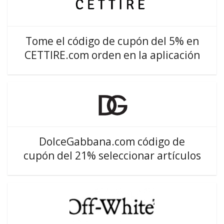
Tome el código de cupón del 5% en
CETTIRE.com orden en la aplicación
DolceGabbana.com código de
cupón del 21% seleccionar artículos