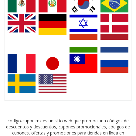
codigo-cupon.mx es un sitio web que promociona códigos de
descuentos y descuentos, cupones promocionales, códigos de
cupones, ofertas y promociones para tiendas en línea en