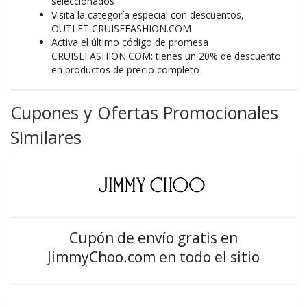
seleccionados
Visita la categoría especial con descuentos,
OUTLET CRUISEFASHION.COM
Activa el último código de promesa
CRUISEFASHION.COM: tienes un 20% de descuento
en productos de precio completo
Cupones y Ofertas Promocionales
Similares
Cupón de envío gratis en
JimmyChoo.com en todo el sitio