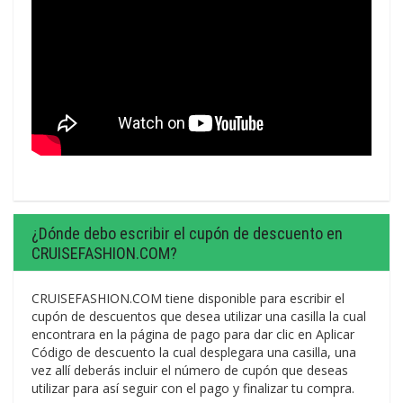
¿Dónde debo escribir el cupón de descuento en
CRUISEFASHION.COM?
CRUISEFASHION.COM tiene disponible para escribir el
cupón de descuentos que desea utilizar una casilla la cual
encontrara en la página de pago para dar clic en Aplicar
Código de descuento la cual desplegara una casilla, una
vez allí deberás incluir el número de cupón que deseas
utilizar para así seguir con el pago y finalizar tu compra.