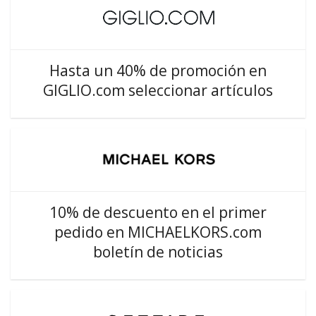
Hasta un 40% de promoción en
GIGLIO.com seleccionar artículos
10% de descuento en el primer
pedido en MICHAELKORS.com
boletín de noticias