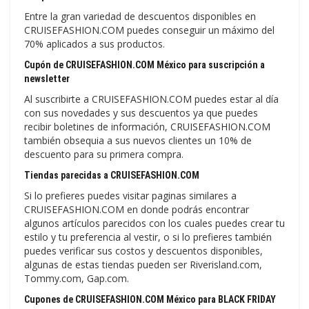
Entre la gran variedad de descuentos disponibles en
CRUISEFASHION.COM puedes conseguir un máximo del
70% aplicados a sus productos.
Cupón de CRUISEFASHION.COM México para suscripción a
newsletter
Al suscribirte a CRUISEFASHION.COM puedes estar al día
con sus novedades y sus descuentos ya que puedes
recibir boletines de información, CRUISEFASHION.COM
también obsequia a sus nuevos clientes un 10% de
descuento para su primera compra.
Tiendas parecidas a CRUISEFASHION.COM
Si lo prefieres puedes visitar paginas similares a
CRUISEFASHION.COM en donde podrás encontrar
algunos artículos parecidos con los cuales puedes crear tu
estilo y tu preferencia al vestir, o si lo prefieres también
puedes verificar sus costos y descuentos disponibles,
algunas de estas tiendas pueden ser Riverisland.com,
Tommy.com, Gap.com.
Cupones de CRUISEFASHION.COM México para BLACK FRIDAY