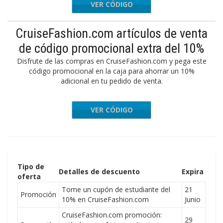
VER CÓDIGO
FF20
CruiseFashion.com artículos de venta
de código promocional extra del 10%
Disfrute de las compras en CruiseFashion.com y pega este
código promocional en la caja para ahorrar un 10%
adicional en tu pedido de venta.
VER CÓDIGO
EXTRA10
Tipo de
Detalles de descuento
Expira
oferta
Tome un cupón de estudiante del
21
Promoción
10% en CruiseFashion.com
Junio
CruiseFashion.com promoción:
29