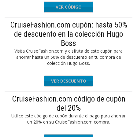
VER CÓDIGO
FF20
CruiseFashion.com cupón: hasta 50%
de descuento en la colección Hugo
Boss
Visita CruiseFashion.com y disfruta de este cupón para
ahorrar hasta un 50% de descuento en tu compra de
colección Hugo Boss.
VER DESCUENTO
CruiseFashion.com código de cupón
del 20%
Utilice este código de cupón durante el pago para ahorrar
un 20% en su CruiseFashion.com compra.