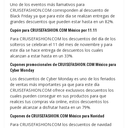
Uno de los eventos más llamativos para
CRUISEFASHION.COM corresponden al descuento de
Black Friday ya que para este día se realizan entregas de
grandes descuentos que pueden estar hasta en un 82%.
Cupón para CRUISEFASHION.COM México por 11.11
Para CRUISEFASHION.COM los descuentos del día de los
solteros se celebran el 11 del mes de noviembre y para
este día se hace entrega de descuentos los cuales
alcanzan a estar hasta en un 33%.
Cupones promocionales de CRUISEFASHION.COM México para
Cyber Monday
Los descuentos de Cyber Monday es uno de los feriados
de ventas más importantes ya que para este día
CRUISEFASHION.COM ofrece exclusivos descuentos los
cuales pueden conseguir en sus productos para que
realices tus compras vía online, estos descuentos los
puede alcanzar a disfrutar hasta en un 79%.
Cupones de CRUISEFASHION.COM México para Navidad
Para CRUISEFASHION.COM los descuentos de navidad