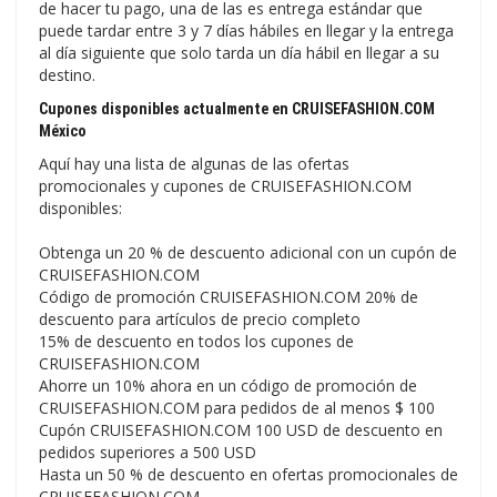
de hacer tu pago, una de las es entrega estándar que
puede tardar entre 3 y 7 días hábiles en llegar y la entrega
al día siguiente que solo tarda un día hábil en llegar a su
destino.
Cupones disponibles actualmente en CRUISEFASHION.COM
México
Aquí hay una lista de algunas de las ofertas
promocionales y cupones de CRUISEFASHION.COM
disponibles:
Obtenga un 20 % de descuento adicional con un cupón de
CRUISEFASHION.COM
Código de promoción CRUISEFASHION.COM 20% de
descuento para artículos de precio completo
15% de descuento en todos los cupones de
CRUISEFASHION.COM
Ahorre un 10% ahora en un código de promoción de
CRUISEFASHION.COM para pedidos de al menos $ 100
Cupón CRUISEFASHION.COM 100 USD de descuento en
pedidos superiores a 500 USD
Hasta un 50 % de descuento en ofertas promocionales de
CRUISEFASHION.COM