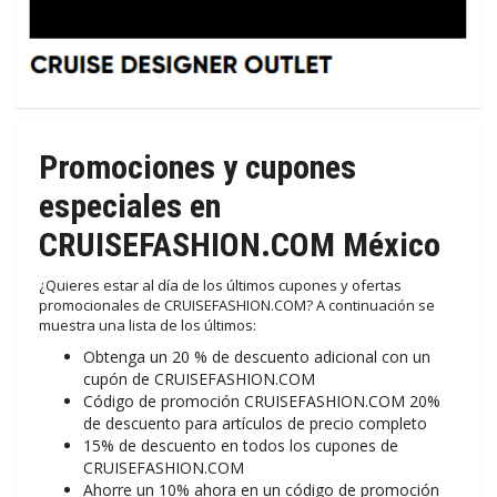
Promociones y cupones
especiales en
CRUISEFASHION.COM México
¿Quieres estar al día de los últimos cupones y ofertas
promocionales de CRUISEFASHION.COM? A continuación se
muestra una lista de los últimos:
Obtenga un 20 % de descuento adicional con un
cupón de CRUISEFASHION.COM
Código de promoción CRUISEFASHION.COM 20%
de descuento para artículos de precio completo
15% de descuento en todos los cupones de
CRUISEFASHION.COM
Ahorre un 10% ahora en un código de promoción