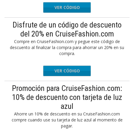
VER CÓDIGO
UTLET20
Disfrute de un código de descuento
del 20% en CruiseFashion.com
Compre en CruiseFashion.com y pegue este código de
descuento al finalizar la compra para ahorrar un 20% en su
compra.
VER CÓDIGO
UTLET20
Promoción para CruiseFashion.com:
10% de descuento con tarjeta de luz
azul
Ahorre un 10% de descuento en su CruiseFashion.com
compre cuando use su tarjeta de luz azul al momento de
pagar.