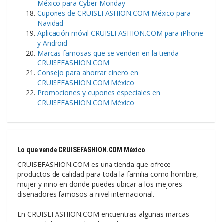
México para Cyber Monday
Cupones de CRUISEFASHION.COM México para
Navidad
Aplicación móvil CRUISEFASHION.COM para iPhone
y Android
Marcas famosas que se venden en la tienda
CRUISEFASHION.COM
Consejo para ahorrar dinero en
CRUISEFASHION.COM México
Promociones y cupones especiales en
CRUISEFASHION.COM México
Lo que vende CRUISEFASHION.COM México
CRUISEFASHION.COM es una tienda que ofrece
productos de calidad para toda la familia como hombre,
mujer y niño en donde puedes ubicar a los mejores
diseñadores famosos a nivel internacional.
En CRUISEFASHION.COM encuentras algunas marcas