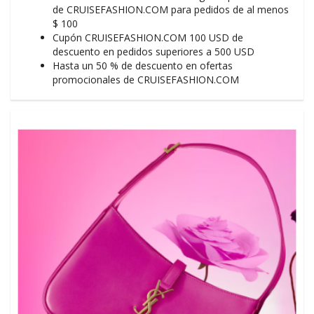
de CRUISEFASHION.COM para pedidos de al menos
$ 100
Cupón CRUISEFASHION.COM 100 USD de
descuento en pedidos superiores a 500 USD
Hasta un 50 % de descuento en ofertas
promocionales de CRUISEFASHION.COM