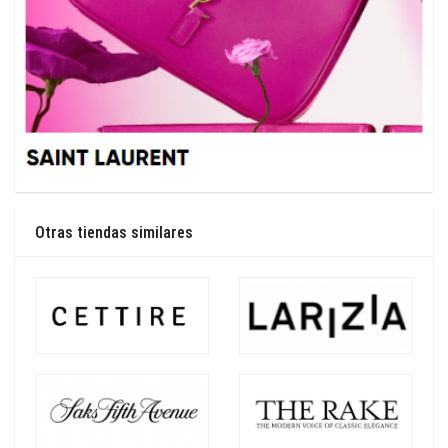
Otras tiendas similares