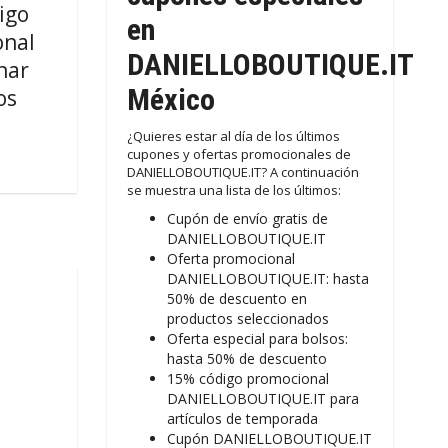
igo
en
onal
DANIELLOBOUTIQUE.IT
nar
México
os
¿Quieres estar al día de los últimos
cupones y ofertas promocionales de
DANIELLOBOUTIQUE.IT? A continuación
se muestra una lista de los últimos:
Cupón de envío gratis de
DANIELLOBOUTIQUE.IT
Oferta promocional
DANIELLOBOUTIQUE.IT: hasta
50% de descuento en
productos seleccionados
Oferta especial para bolsos:
hasta 50% de descuento
15% código promocional
DANIELLOBOUTIQUE.IT para
artículos de temporada
Cupón DANIELLOBOUTIQUE.IT