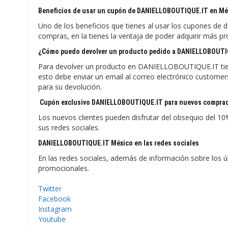
Beneficios de usar un cupón de DANIELLOBOUTIQUE.IT en Mé
Uno de los beneficios que tienes al usar los cupones d
compras, en la tienes la ventaja de poder adquirir más p
¿Cómo puedo devolver un producto pedido a DANIELLOBOUTI
Para devolver un producto en DANIELLOBOUTIQUE.IT tiene 
esto debe enviar un email al correo electrónico custome
para su devolución.
Cupón exclusivo DANIELLOBOUTIQUE.IT para nuevos comprad
Los nuevos clientes pueden disfrutar del obsequio del 1
sus redes sociales.
DANIELLOBOUTIQUE.IT México en las redes sociales
En las redes sociales, además de información sobre los ú
promocionales.
Twitter
Facebook
Instagram
Youtube