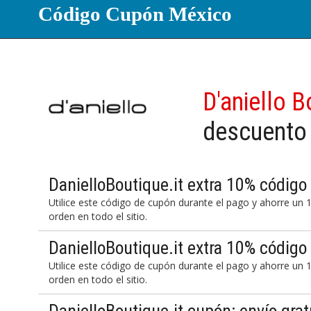
Código Cupón México
D'aniello 
descuento
DanielloBoutique.it extra 10% código 
Utilice este código de cupón durante el pago y ahorre un 
orden en todo el sitio.
DanielloBoutique.it extra 10% código 
Utilice este código de cupón durante el pago y ahorre un 
orden en todo el sitio.