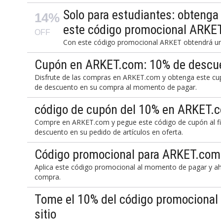
Solo para estudiantes: obteng
14%
este código promocional ARKE
OFF
Con este código promocional ARKET obtendrá un
Cupón en ARKET.com: 10% de descuen
Disfrute de las compras en ARKET.com y obtenga este c
de descuento en su compra al momento de pagar.
código de cupón del 10% en ARKET.c
Compre en ARKET.com y pegue este código de cupón al fi
descuento en su pedido de artículos en oferta.
Código promocional para ARKET.com
Aplica este código promocional al momento de pagar y 
compra.
Tome el 10% del código promocional
sitio