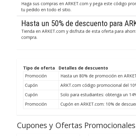
Haga sus compras en ARKET.com y pega este código promo
tu pedido en todo el sitio.
Hasta un 50% de descuento para A
Tienda en ARKET.com y disfruta de esta oferta para ahor
compra.
Tipo de oferta
Detalles de descuento
Promoción
Hasta un 80% de promoción en ARKET.
Cupón
ARKT.com código promocional del 10%
Cupón
Solo para estudiantes: obtenga un 1
Promoción
Cupón en ARKET.com: 10% de descuent
Cupones y Ofertas Promocionales 