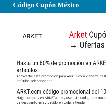
Código Cupón México
Arket
Cupó
→ Ofertas
Hasta un 80% de promoción en ARKE
artículos
Aproveche esta promoción para ARKET.com y ahorre hast
artículos seleccionados.
ARKT.com código promocional del 10
Haga compras en ARKET.com y use este código promocion
de descuento en su pedido en toda la tienda.