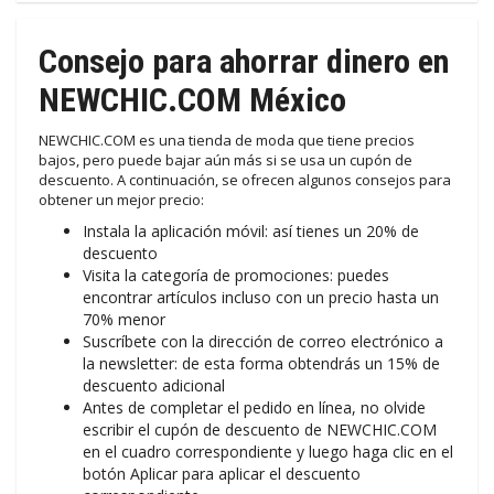
Consejo para ahorrar dinero en
NEWCHIC.COM México
NEWCHIC.COM es una tienda de moda que tiene precios
bajos, pero puede bajar aún más si se usa un cupón de
descuento. A continuación, se ofrecen algunos consejos para
obtener un mejor precio:
Instala la aplicación móvil: así tienes un 20% de
descuento
Visita la categoría de promociones: puedes
encontrar artículos incluso con un precio hasta un
70% menor
Suscríbete con la dirección de correo electrónico a
la newsletter: de esta forma obtendrás un 15% de
descuento adicional
Antes de completar el pedido en línea, no olvide
escribir el cupón de descuento de NEWCHIC.COM
en el cuadro correspondiente y luego haga clic en el
botón Aplicar para aplicar el descuento