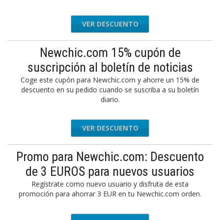
VER DESCUENTO
Newchic.com 15% cupón de
suscripción al boletín de noticias
Coge este cupón para Newchic.com y ahorre un 15% de
descuento en su pedido cuando se suscriba a su boletín
diario.
VER DESCUENTO
Promo para Newchic.com: Descuento
de 3 EUROS para nuevos usuarios
Regístrate como nuevo usuario y disfruta de esta
promoción para ahorrar 3 EUR en tu Newchic.com orden.