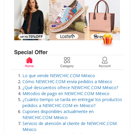
Lo que vende NEWCHIC.COM México
Cómo NEWCHIC.COM envía pedidos a México
¿Qué descuentos ofrece NEWCHIC.COM México?
Métodos de pago en NEWCHIC.COM México
¿Cuánto tiempo se tarda en entregar los productos
pedidos a NEWCHIC.COM en México?
Cupones disponibles actualmente en
NEWCHIC.COM México
Servicio de atención al cliente de NEWCHIC.COM
México