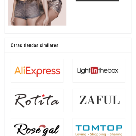
Otras tiendas similares