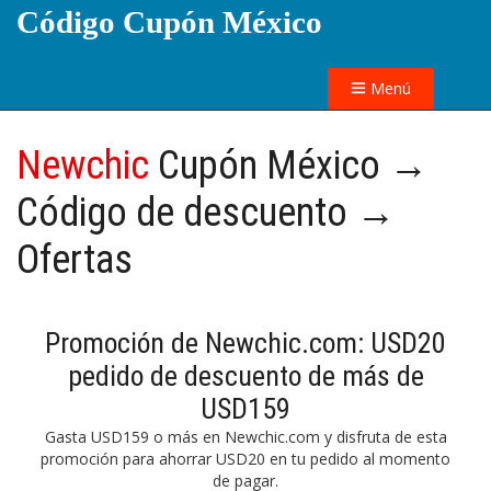
Código Cupón México
Menú
Newchic
Cupón México →
Código de descuento →
Ofertas
Promoción de Newchic.com: USD20
pedido de descuento de más de
USD159
Gasta USD159 o más en Newchic.com y disfruta de esta
promoción para ahorrar USD20 en tu pedido al momento
de pagar.