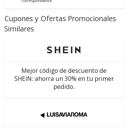
correspondiente.
Cupones y Ofertas Promocionales
Similares
Mejor código de descuento de
SHEIN: ahorra un 30% en tu primer
pedido.