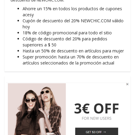
Ahorre un 15% en todos los productos de cupones
acesy
Cupón de descuento del 20% NEWCHIC.COM válido
hoy
18% de código promocional para todo el sitio
Código de descuento del 20% para pedidos
superiores a $ 50
Hasta un 50% de descuento en artículos para mujer
Super promoción: hasta un 70% de descuento en
artículos seleccionados de la promoción actual