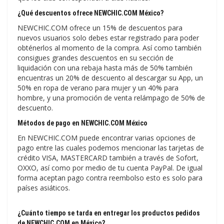
¿Qué descuentos ofrece NEWCHIC.COM México?
NEWCHIC.COM ofrece un 15% de descuentos para
nuevos usuarios solo debes estar registrado para poder
obténerlos al momento de la compra. Así como también
consigues grandes descuentos en su sección de
liquidación con una rebaja hasta más de 50% también
encuentras un 20% de descuento al descargar su App, un
50% en ropa de verano para mujer y un 40% para
hombre, y una promoción de venta relámpago de 50% de
descuento.
Métodos de pago en NEWCHIC.COM México
En NEWCHIC.COM puede encontrar varias opciones de
pago entre las cuales podemos mencionar las tarjetas de
crédito VISA, MASTERCARD también a través de Sofort,
OXXO, así como por medio de tu cuenta PayPal. De igual
forma aceptan pago contra reembolso esto es solo para
países asiáticos.
¿Cuánto tiempo se tarda en entregar los productos pedidos
de NEWCHIC.COM en México?