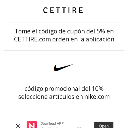
Tome el código de cupón del 5% en
CETTIRE.com orden en la aplicación
código promocional del 10%
seleccione artículos en nike.com