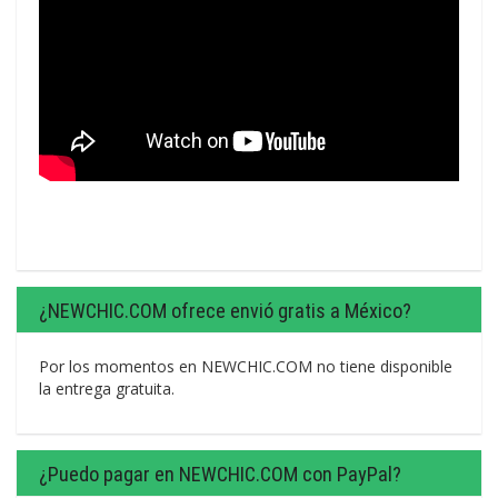
¿NEWCHIC.COM ofrece envió gratis a México?
Por los momentos en NEWCHIC.COM no tiene disponible
la entrega gratuita.
¿Puedo pagar en NEWCHIC.COM con PayPal?