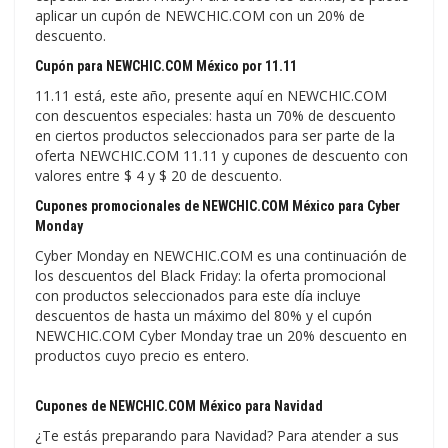
aplicar un cupón de NEWCHIC.COM con un 20% de
descuento.
Cupón para NEWCHIC.COM México por 11.11
11.11 está, este año, presente aquí en NEWCHIC.COM
con descuentos especiales: hasta un 70% de descuento
en ciertos productos seleccionados para ser parte de la
oferta NEWCHIC.COM 11.11 y cupones de descuento con
valores entre $ 4 y $ 20 de descuento.
Cupones promocionales de NEWCHIC.COM México para Cyber
Monday
Cyber ​​Monday en NEWCHIC.COM es una continuación de
los descuentos del Black Friday: la oferta promocional
con productos seleccionados para este día incluye
descuentos de hasta un máximo del 80% y el cupón
NEWCHIC.COM Cyber ​​Monday trae un 20% descuento en
productos cuyo precio es entero.
Cupones de NEWCHIC.COM México para Navidad
¿Te estás preparando para Navidad? Para atender a sus