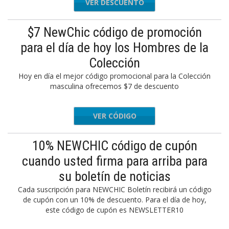
VER DESCUENTO
$7 NewChic código de promoción
para el día de hoy los Hombres de la
Colección
Hoy en día el mejor código promocional para la Colección
masculina ofrecemos $7 de descuento
VER CÓDIGO
MAN7
10% NEWCHIC código de cupón
cuando usted firma para arriba para
su boletín de noticias
Cada suscripción para NEWCHIC Boletín recibirá un código
de cupón con un 10% de descuento. Para el día de hoy,
este código de cupón es NEWSLETTER10