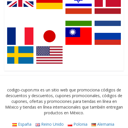
codigo-cupon.mx es un sitio web que promociona códigos de
descuentos y descuentos, cupones promocionales, códigos de
cupones, ofertas y promociones para tiendas en línea en
México y tiendas en línea internacionales que también entregan
productos en México.
España
Reino Unido
Polonia
Alemania