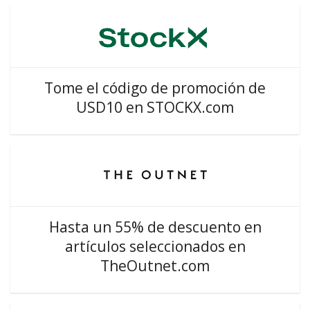
Tome el código de promoción de
USD10 en STOCKX.com
Hasta un 55% de descuento en
artículos seleccionados en
TheOutnet.com