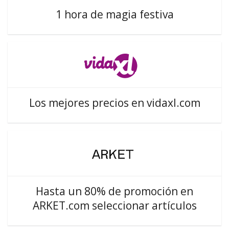
1 hora de magia festiva
Los mejores precios en vidaxl.com
Hasta un 80% de promoción en
ARKET.com seleccionar artículos