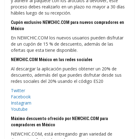
y adherir al paquete con los artículos a devolver, este
proceso debes realizarlo en un plazo no mayor a 30 días
hábiles luego de su recepción.
Cupón exclusivo NEWCHIC.COM para nuevos compradores en
México
En NEWCHIC.COM los nuevos usuarios pueden disfrutar
de un cupón de 15 % de descuento, además de las
ofertas que esta tiene disponible.
NEWCHIC.COM México en las redes sociales
Al descargar la aplicación puedes obtener un 20% de
descuento, además del que puedes disfrutar desde sus
redes sociales del 20% usando el código ES20
Twitter
Facebook
Instagram
Youtube
Máximo descuento ofrecido por NEWCHIC.COM para
compradores en México
NEWCHIC.COM, está entregando gran variedad de