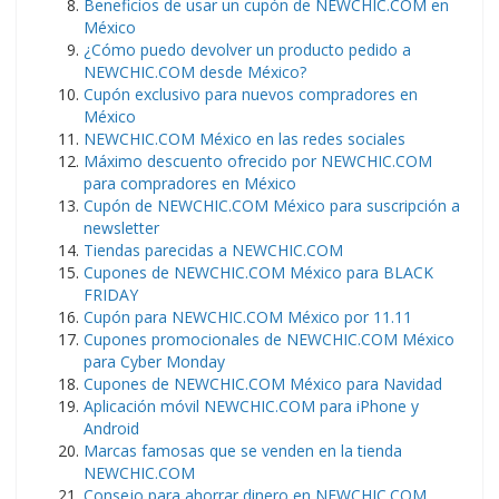
Beneficios de usar un cupón de NEWCHIC.COM en
México
¿Cómo puedo devolver un producto pedido a
NEWCHIC.COM desde México?
Cupón exclusivo para nuevos compradores en
México
NEWCHIC.COM México en las redes sociales
Máximo descuento ofrecido por NEWCHIC.COM
para compradores en México
Cupón de NEWCHIC.COM México para suscripción a
newsletter
Tiendas parecidas a NEWCHIC.COM
Cupones de NEWCHIC.COM México para BLACK
FRIDAY
Cupón para NEWCHIC.COM México por 11.11
Cupones promocionales de NEWCHIC.COM México
para Cyber Monday
Cupones de NEWCHIC.COM México para Navidad
Aplicación móvil NEWCHIC.COM para iPhone y
Android
Marcas famosas que se venden en la tienda
NEWCHIC.COM
Consejo para ahorrar dinero en NEWCHIC.COM