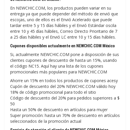
En NEWCHIC.COM, los productos pueden variar en su
entrega ya que puede depender del método de envió que
escojas, uno de ellos es el Envió Acelerado que puede
tardar entre 5 y 15 días hábiles y el Envió Estándar oscila
entre 10 y 45 días hábiles, Correo Directo Prioritario de 7
a 25 días hábiles y el Envió LC entre 10 y 15 días hábiles.
Cupones disponibles actualmente en NEWCHIC.COM México
Si, actualmente NEWCHIC.COM pone a disposición de sus
clientes cupones de descuento de hasta un 15%, usando
el código NC15. Aquí hay una lista de los cupones
promocionales más populares para NEWCHIC.COM
Ahorre un 15% en todos los productos de cupones acesy
Cupón de descuento del 20% NEWCHIC.COM válido hoy
18% de código promocional para todo el sitio
Código de descuento del 20% para pedidos superiores a $
50
Hasta un 50% de descuento en artículos para mujer
Super promoción: hasta un 70% de descuento en artículos
seleccionados de la promoción actual