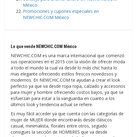
México
Promociones y cupones especiales en
NEWCHIC.COM México
Lo que vende NEWCHIC.COM México
NEWCHIC.COM es una marca internacional que comenzó
sus operaciones en el 2015 con la visión de ofrecer moda
a todo el mundo la cual va desde lo más chic hasta lo
mas elegante ofreciendo estilos frescos novedosos y
modernos. En NEWCHIC.COM te ayudan a crear el look
perfecto ya que va desde ropa ropa, calzado y accesorios
para mujer y hombre ofreciendo costos bajos, ya que se
esfuerzan para estar a la vanguardia en cuanto a los
últimos look y tendencia actual se refiere.
Es muy fácil acceder ya que cuenta con las categorías de
mujer de MUJER donde encontrarás desde clásicos
casual, minimalista, florales entre otros, seguido
consigues la sección de HOMBRES que va desde