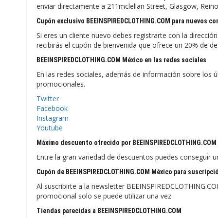
enviar directamente a 211mclellan Street, Glasgow, Rein
Cupón exclusivo BEEINSPIREDCLOTHING.COM para nuevos co
Si eres un cliente nuevo debes registrarte con la direc
recibirás el cupón de bienvenida que ofrece un 20% de de
BEEINSPIREDCLOTHING.COM México en las redes sociales
En las redes sociales, además de información sobre los ú
promocionales.
Twitter
Facebook
Instagram
Youtube
Máximo descuento ofrecido por BEEINSPIREDCLOTHING.COM 
Entre la gran variedad de descuentos puedes conseguir 
Cupón de BEEINSPIREDCLOTHING.COM México para suscripció
Al suscribirte a la newsletter BEEINSPIREDCLOTHING.CO
promocional solo se puede utilizar una vez.
Tiendas parecidas a BEEINSPIREDCLOTHING.COM