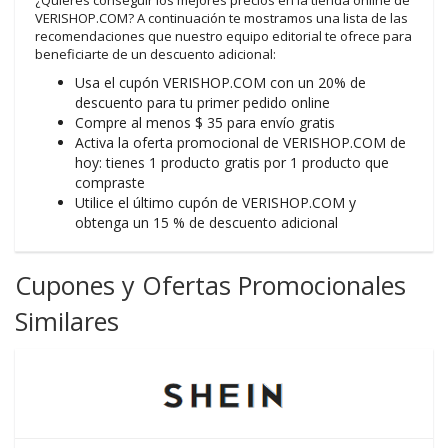
¿Quieres conseguir los mejores precios en la tienda online de
VERISHOP.COM? A continuación te mostramos una lista de las
recomendaciones que nuestro equipo editorial te ofrece para
beneficiarte de un descuento adicional:
Usa el cupón VERISHOP.COM con un 20% de
descuento para tu primer pedido online
Compre al menos $ 35 para envío gratis
Activa la oferta promocional de VERISHOP.COM de
hoy: tienes 1 producto gratis por 1 producto que
compraste
Utilice el último cupón de VERISHOP.COM y
obtenga un 15 % de descuento adicional
Cupones y Ofertas Promocionales
Similares