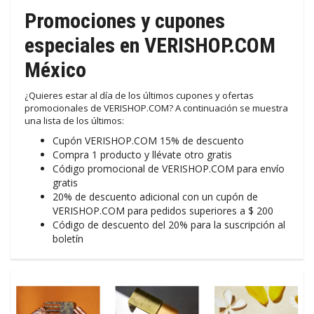
Promociones y cupones
especiales en VERISHOP.COM
México
¿Quieres estar al día de los últimos cupones y ofertas
promocionales de VERISHOP.COM? A continuación se muestra
una lista de los últimos:
Cupón VERISHOP.COM 15% de descuento
Compra 1 producto y llévate otro gratis
Código promocional de VERISHOP.COM para envío
gratis
20% de descuento adicional con un cupón de
VERISHOP.COM para pedidos superiores a $ 200
Código de descuento del 20% para la suscripción al
boletín