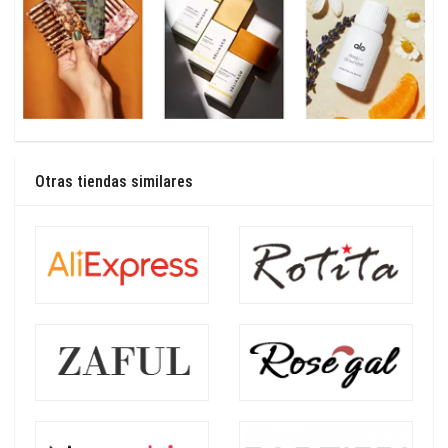
Otras tiendas similares