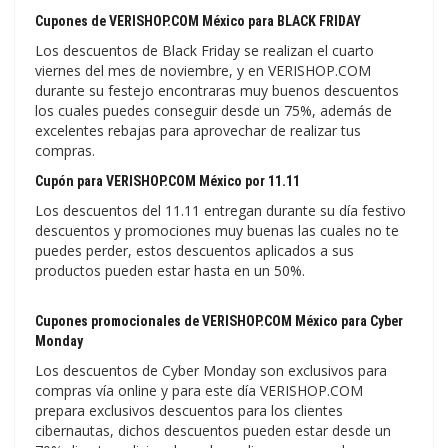
Cupones de VERISHOP.COM México para BLACK FRIDAY
Los descuentos de Black Friday se realizan el cuarto
viernes del mes de noviembre, y en VERISHOP.COM
durante su festejo encontraras muy buenos descuentos
los cuales puedes conseguir desde un 75%, además de
excelentes rebajas para aprovechar de realizar tus
compras.
Cupón para VERISHOP.COM México por 11.11
Los descuentos del 11.11 entregan durante su día festivo
descuentos y promociones muy buenas las cuales no te
puedes perder, estos descuentos aplicados a sus
productos pueden estar hasta en un 50%.
Cupones promocionales de VERISHOP.COM México para Cyber
Monday
Los descuentos de Cyber Monday son exclusivos para
compras vía online y para este día VERISHOP.COM
prepara exclusivos descuentos para los clientes
cibernautas, dichos descuentos pueden estar desde un