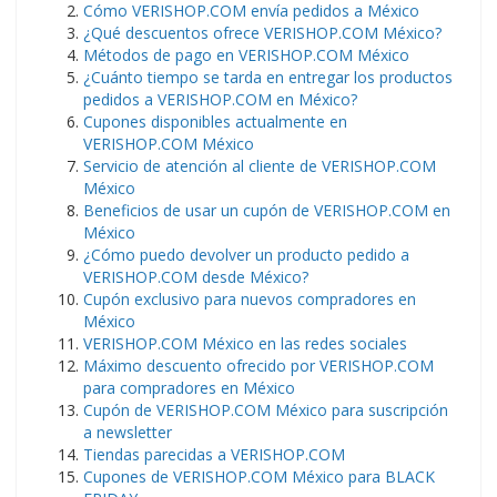
Cómo VERISHOP.COM envía pedidos a México
¿Qué descuentos ofrece VERISHOP.COM México?
Métodos de pago en VERISHOP.COM México
¿Cuánto tiempo se tarda en entregar los productos
pedidos a VERISHOP.COM en México?
Cupones disponibles actualmente en
VERISHOP.COM México
Servicio de atención al cliente de VERISHOP.COM
México
Beneficios de usar un cupón de VERISHOP.COM en
México
¿Cómo puedo devolver un producto pedido a
VERISHOP.COM desde México?
Cupón exclusivo para nuevos compradores en
México
VERISHOP.COM México en las redes sociales
Máximo descuento ofrecido por VERISHOP.COM
para compradores en México
Cupón de VERISHOP.COM México para suscripción
a newsletter
Tiendas parecidas a VERISHOP.COM
Cupones de VERISHOP.COM México para BLACK