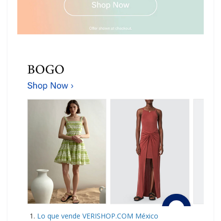
Lo que vende VERISHOP.COM México