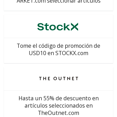
ARKET.com seleccionar artículos
Tome el código de promoción de
USD10 en STOCKX.com
Hasta un 55% de descuento en
artículos seleccionados en
TheOutnet.com