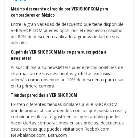
Máximo descuento ofrecido por VERISHOP.COM para
compradores en México
Entre la gran variedad de descuento que tiene disponible
VERISHOP.COM puedes optar por el descuento máximo
del 80% de descuento aplicado a gran variedad de sus
artículos.
Cupón de VERISHOP.COM México para suscripción a
newsletter
Al suscribirse a su newsletters puede recibir boletines de
información de sus descuentos y ofertas exclusivas,
además como obsequio un 10% de descuento para usar
en tu primera compra.
Tiendas parecidas a VERISHOP.COM
Existen diferentes tiendas similares a VERISHOP.COM
donde podrás ubicar atuendos con los que puedas crear y
combinar estilos a tu gusto en los que también puedes
hacer ciertas comparaciones en sus precios, descuentos
estas tiendas que puedes visitar son Reebok.com,
Newbalance.com, Bstn.com