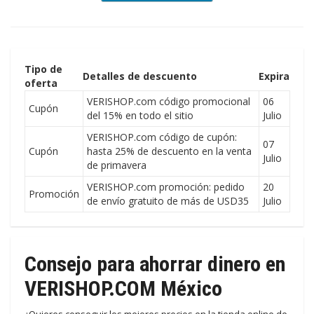
Tipo de
Detalles de descuento
Expira
oferta
VERISHOP.com código promocional
06
Cupón
del 15% en todo el sitio
Julio
VERISHOP.com código de cupón:
07
Cupón
hasta 25% de descuento en la venta
Julio
de primavera
VERISHOP.com promoción: pedido
20
Promoción
de envío gratuito de más de USD35
Julio
Consejo para ahorrar dinero en
VERISHOP.COM México