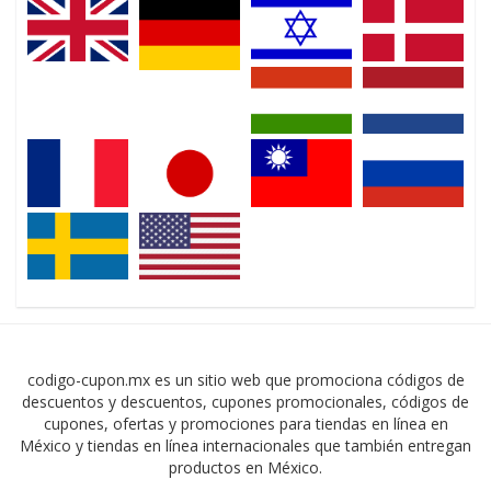
codigo-cupon.mx es un sitio web que promociona códigos de
descuentos y descuentos, cupones promocionales, códigos de
cupones, ofertas y promociones para tiendas en línea en
México y tiendas en línea internacionales que también entregan
productos en México.