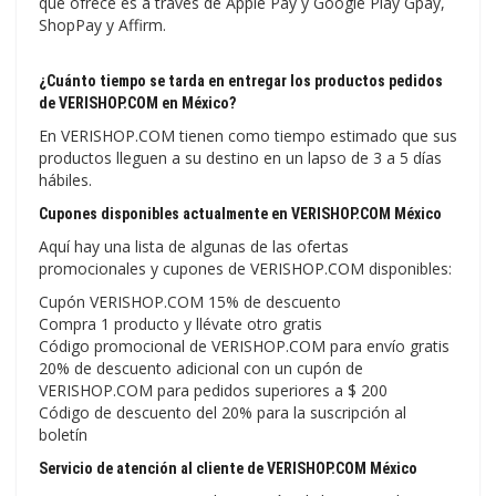
que ofrece es a través de Apple Pay y Google Play Gpay,
ShopPay y Affirm.
¿Cuánto tiempo se tarda en entregar los productos pedidos
de VERISHOP.COM en México?
En VERISHOP.COM tienen como tiempo estimado que sus
productos lleguen a su destino en un lapso de 3 a 5 días
hábiles.
Cupones disponibles actualmente en VERISHOP.COM México
Aquí hay una lista de algunas de las ofertas
promocionales y cupones de VERISHOP.COM disponibles:
Cupón VERISHOP.COM 15% de descuento
Compra 1 producto y llévate otro gratis
Código promocional de VERISHOP.COM para envío gratis
20% de descuento adicional con un cupón de
VERISHOP.COM para pedidos superiores a $ 200
Código de descuento del 20% para la suscripción al
boletín
Servicio de atención al cliente de VERISHOP.COM México