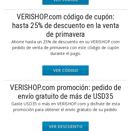
VERISHOP.com código de cupón:
hasta 25% de descuento en la venta
de primavera
Ahorre hasta un 25% de descuento en su VERISHOP.com
pedido de venta de primavera con este código de cupón
durante el pago.
VER CÓDIGO
TSPRING
VERISHOP.com promoción: pedido de
envío gratuito de más de USD35
Gaste USD35 o más en VERISHOP.com y disfrute de esta
promoción para obtener el envío gratuito de su pedido.
VER DESCUENTO