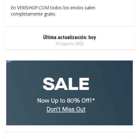
En VERISHOP.COM todos los envíos salen
completamente gratis.
Última actualización: hoy
10 Agosto 2026