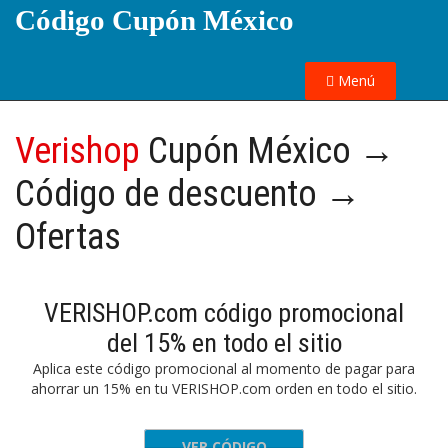
Código Cupón México
Menú
Verishop
Cupón México →
Código de descuento →
Ofertas
VERISHOP.com código promocional
del 15% en todo el sitio
Aplica este código promocional al momento de pagar para
ahorrar un 15% en tu VERISHOP.com orden en todo el sitio.
VER CÓDIGO
4WHVGLD