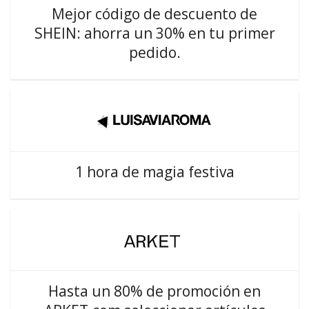
Mejor código de descuento de
SHEIN: ahorra un 30% en tu primer
pedido.
1 hora de magia festiva
Hasta un 80% de promoción en