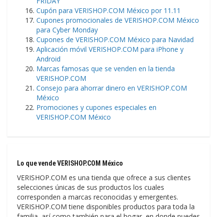
FRIDAY
Cupón para VERISHOP.COM México por 11.11
Cupones promocionales de VERISHOP.COM México
para Cyber Monday
Cupones de VERISHOP.COM México para Navidad
Aplicación móvil VERISHOP.COM para iPhone y
Android
Marcas famosas que se venden en la tienda
VERISHOP.COM
Consejo para ahorrar dinero en VERISHOP.COM
México
Promociones y cupones especiales en
VERISHOP.COM México
Lo que vende VERISHOP.COM México
VERISHOP.COM es una tienda que ofrece a sus clientes
selecciones únicas de sus productos los cuales
corresponden a marcas reconocidas y emergentes.
VERISHOP.COM tiene disponibles productos para toda la
familia, así como también para el hogar, en donde puedes