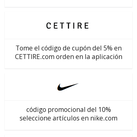
Tome el código de cupón del 5% en
CETTIRE.com orden en la aplicación
código promocional del 10%
seleccione artículos en nike.com