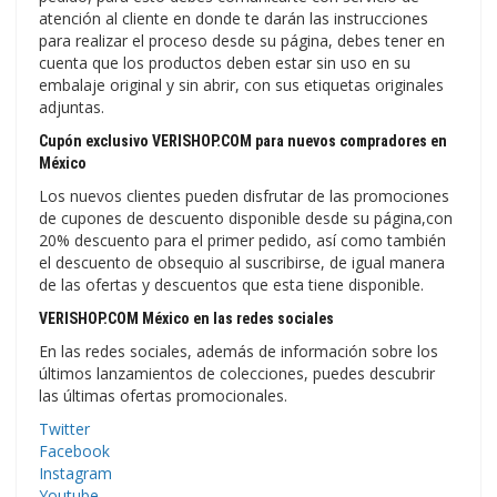
atención al cliente en donde te darán las instrucciones
para realizar el proceso desde su página, debes tener en
cuenta que los productos deben estar sin uso en su
embalaje original y sin abrir, con sus etiquetas originales
adjuntas.
Cupón exclusivo VERISHOP.COM para nuevos compradores en
México
Los nuevos clientes pueden disfrutar de las promociones
de cupones de descuento disponible desde su página,con
20% descuento para el primer pedido, así como también
el descuento de obsequio al suscribirse, de igual manera
de las ofertas y descuentos que esta tiene disponible.
VERISHOP.COM México en las redes sociales
En las redes sociales, además de información sobre los
últimos lanzamientos de colecciones, puedes descubrir
las últimas ofertas promocionales.
Twitter
Facebook
Instagram
Youtube