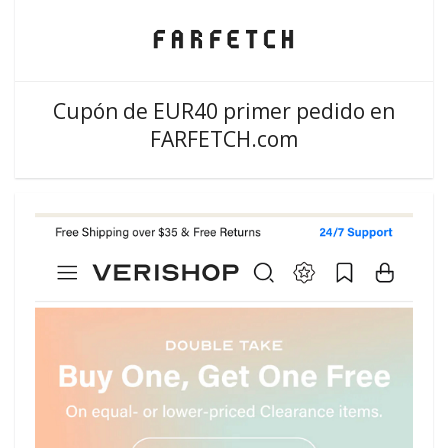
Cupón de EUR40 primer pedido en
FARFETCH.com