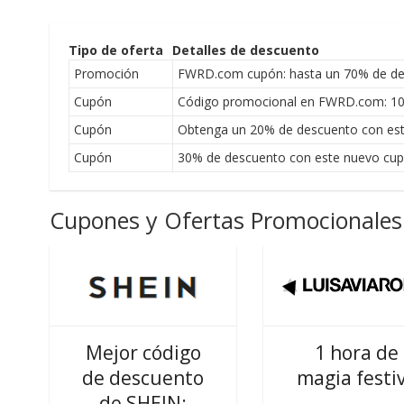
Tipo de oferta
Detalles de descuento
Promoción
FWRD.com cupón: hasta un 70% de de
Cupón
Código promocional en FWRD.com: 10% 
Cupón
Obtenga un 20% de descuento con e
Cupón
30% de descuento con este nuevo c
Cupones y Ofertas Promocionales 
Mejor código
1 hora de
de descuento
magia festi
de SHEIN: